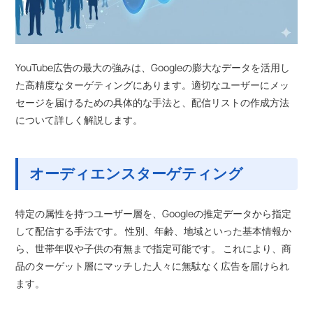
YouTube広告の最大の強みは、Googleの膨大なデータを活用し
た高精度なターゲティングにあります。適切なユーザーにメッ
セージを届けるための具体的な手法と、配信リストの作成方法
について詳しく解説します。
オーディエンスターゲティング
特定の属性を持つユーザー層を、Googleの推定データから指定
して配信する手法です。 性別、年齢、地域といった基本情報か
ら、世帯年収や子供の有無まで指定可能です。 これにより、商
品のターゲット層にマッチした人々に無駄なく広告を届けられ
ます。