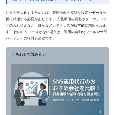
効果を最大化するためには、管理画面の複雑な設定やデータ分
析に精通する必要があります。 入札単価の調整やターゲティン
グの入れ替えなど、細かなメンテナンスが日常的に求められま
す。 社内にリソースがない場合は、運用の自動化ツールや外部
パートナーの検討も必要です。
✓ あわせて読みたい