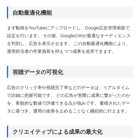
自動最適化機能
まず動画をYouTubeにアップロードし、Google広告管理画面で
設定を行います。 その後、GoogleのAIが最適なオーディエンス
を判別し、広告を表示させます。 この自動最適化機能により、
運用担当者の作業負荷を抑えつつ成果を追求できます。
視聴データの可視化
広告のクリック率や視聴完了率などのデータは、リアルタイム
で詳細に把握可能です。 どの広告が実際に成果に繋がったのか
を、客観的な数値で評価できる点が強みです。 蓄積されたデー
タに基づき、運用の改善を止めることなく継続的に行えます。
クリエイティブによる成果の最大化