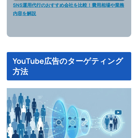
SNS運用代行のおすすめ会社を比較！費用相場や業務
内容を解説
YouTube広告のターゲティング
方法