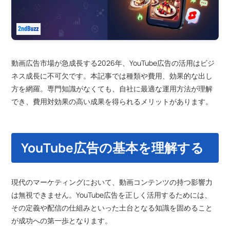
動画広告市場が急成長する2026年、YouTube広告の活用はビジ
ネス成長に不可欠です。本記事では種類や費用、効果的な出し
方を網羅。専門知識がなくても、自社に最適な運用方法が理解
でき、費用対効果の高い成果を得られるメリットがあります。
YouTube広告の基本を理解する
現代のマーケティングにおいて、動画コンテンツの持つ影響力
は無視できません。YouTube広告を正しく活用するためには、
その定義や配信の仕組みといった土台となる知識を固めること
が成功への第一歩となります。