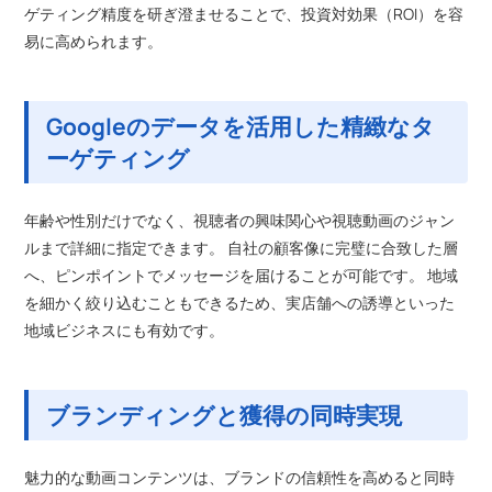
ゲティング精度を研ぎ澄ませることで、投資対効果（ROI）を容
易に高められます。
Googleのデータを活用した精緻なタ
ーゲティング
年齢や性別だけでなく、視聴者の興味関心や視聴動画のジャン
ルまで詳細に指定できます。 自社の顧客像に完璧に合致した層
へ、ピンポイントでメッセージを届けることが可能です。 地域
を細かく絞り込むこともできるため、実店舗への誘導といった
地域ビジネスにも有効です。
ブランディングと獲得の同時実現
魅力的な動画コンテンツは、ブランドの信頼性を高めると同時