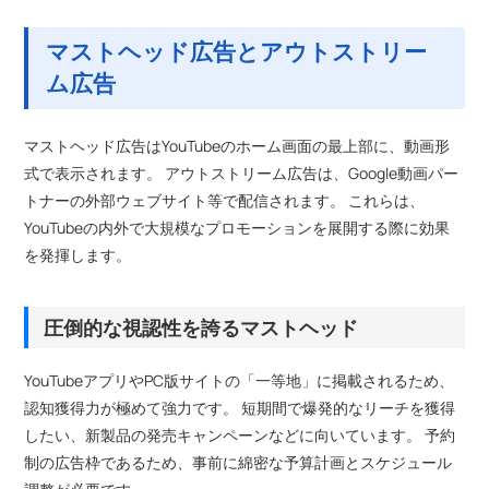
マストヘッド広告とアウトストリー
ム広告
マストヘッド広告はYouTubeのホーム画面の最上部に、動画形
式で表示されます。 アウトストリーム広告は、Google動画パー
トナーの外部ウェブサイト等で配信されます。 これらは、
YouTubeの内外で大規模なプロモーションを展開する際に効果
を発揮します。
圧倒的な視認性を誇るマストヘッド
YouTubeアプリやPC版サイトの「一等地」に掲載されるため、
認知獲得力が極めて強力です。 短期間で爆発的なリーチを獲得
したい、新製品の発売キャンペーンなどに向いています。 予約
制の広告枠であるため、事前に綿密な予算計画とスケジュール