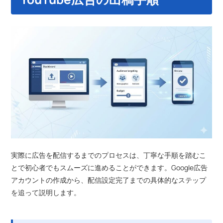
実際に広告を配信するまでのプロセスは、丁寧な手順を踏むこ
とで初心者でもスムーズに進めることができます。Google広告
アカウントの作成から、配信設定完了までの具体的なステップ
を追って説明します。