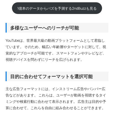
1億本のデータからバズを予測する2ndBuzzも見る
多様なユーザーへのリーチが可能
YouTubeは、世界最大級の動画プラットフォームとして君臨し
ています。 そのため、幅広い年齢層やターゲットに対して、視
覚的なアプローチが可能です。 スマートフォンやテレビなど、
視聴デバイスを問わずにリーチを広げられます。
目的に合わせてフォーマットを選択可能
主な広告フォーマットには、インストリーム広告やバンパー広
告などがあります。 これらは、ユーザーが動画を視聴するタイ
ミングや検索行動に合わせて表示されます。 広告主は目的や予
算に合わせて、これらを自由に組み合わせることができます。