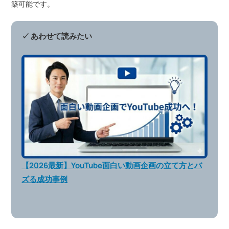
築可能です。
✓ あわせて読みたい
【2026最新】YouTube面白い動画企画の立て方とバ
ズる成功事例