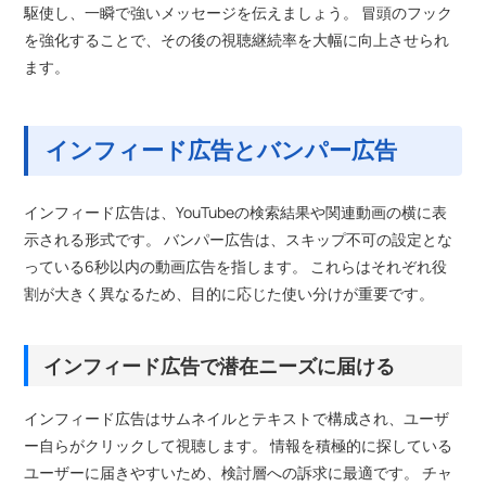
駆使し、一瞬で強いメッセージを伝えましょう。 冒頭のフック
を強化することで、その後の視聴継続率を大幅に向上させられ
ます。
インフィード広告とバンパー広告
インフィード広告は、YouTubeの検索結果や関連動画の横に表
示される形式です。 バンパー広告は、スキップ不可の設定とな
っている6秒以内の動画広告を指します。 これらはそれぞれ役
割が大きく異なるため、目的に応じた使い分けが重要です。
インフィード広告で潜在ニーズに届ける
インフィード広告はサムネイルとテキストで構成され、ユーザ
ー自らがクリックして視聴します。 情報を積極的に探している
ユーザーに届きやすいため、検討層への訴求に最適です。 チャ