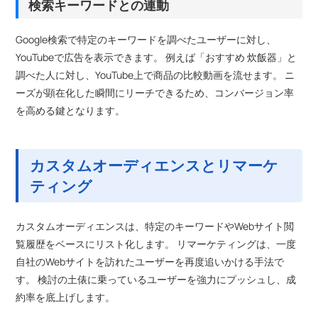
検索キーワードとの連動
Google検索で特定のキーワードを調べたユーザーに対し、
YouTubeで広告を表示できます。 例えば「おすすめ 炊飯器」と
調べた人に対し、YouTube上で商品の比較動画を流せます。 ニ
ーズが顕在化した瞬間にリーチできるため、コンバージョン率
を高める鍵となります。
カスタムオーディエンスとリマーケ
ティング
カスタムオーディエンスは、特定のキーワードやWebサイト閲
覧履歴をベースにリスト化します。 リマーケティングは、一度
自社のWebサイトを訪れたユーザーを再度追いかける手法で
す。 検討の土俵に乗っているユーザーを強力にプッシュし、成
約率を底上げします。