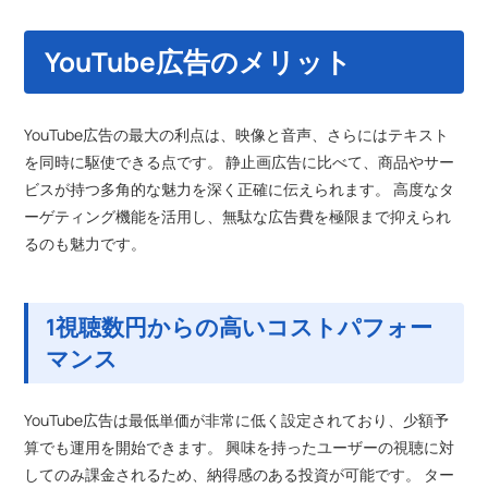
YouTube広告のメリット
YouTube広告の最大の利点は、映像と音声、さらにはテキスト
を同時に駆使できる点です。 静止画広告に比べて、商品やサー
ビスが持つ多角的な魅力を深く正確に伝えられます。 高度なタ
ーゲティング機能を活用し、無駄な広告費を極限まで抑えられ
るのも魅力です。
1視聴数円からの高いコストパフォー
マンス
YouTube広告は最低単価が非常に低く設定されており、少額予
算でも運用を開始できます。 興味を持ったユーザーの視聴に対
してのみ課金されるため、納得感のある投資が可能です。 ター