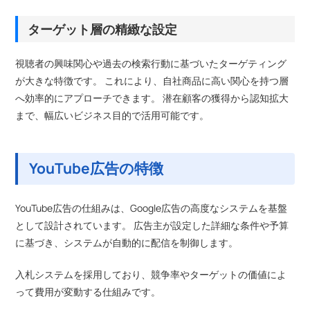
ターゲット層の精緻な設定
視聴者の興味関心や過去の検索行動に基づいたターゲティング
が大きな特徴です。 これにより、自社商品に高い関心を持つ層
へ効率的にアプローチできます。 潜在顧客の獲得から認知拡大
まで、幅広いビジネス目的で活用可能です。
YouTube広告の特徴
YouTube広告の仕組みは、Google広告の高度なシステムを基盤
として設計されています。 広告主が設定した詳細な条件や予算
に基づき、システムが自動的に配信を制御します。
入札システムを採用しており、競争率やターゲットの価値によ
って費用が変動する仕組みです。