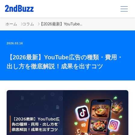
ホーム
コラム
【2026最新】YouTube広告の種類・費用・出し方を徹底解説！成果を出すコツ
2026.03.16
【2026最新】YouTube広告の種類・費用・
出し方を徹底解説！成果を出すコツ