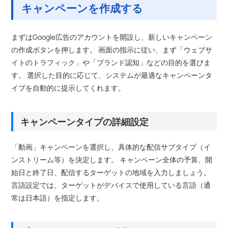
キャンペーンを作成する
まずはGoogle広告のアカウントを開設し、新しいキャンペーン
の作成ボタンを押します。 画面の指示に従い、まず「ウェブサ
イトのトラフィック」や「ブランド認知」などの目的を選びま
す。 選択した目的に応じて、システムが最適なキャンペーンタ
イプを自動的に提示してくれます。
キャンペーンタイプの詳細設定
「動画」キャンペーンを選択し、具体的な配信サブタイプ（イ
ンストリーム等）を決定します。 キャンペーン全体の予算、開
始日と終了日、配信するターゲットの地域を入力しましょう。
言語設定では、ターゲットがデバイスで使用している言語（通
常は日本語）を指定します。