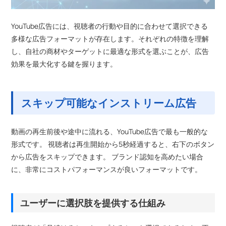
YouTube広告には、視聴者の行動や目的に合わせて選択できる
多様な広告フォーマットが存在します。それぞれの特徴を理解
し、自社の商材やターゲットに最適な形式を選ぶことが、広告
効果を最大化する鍵を握ります。
スキップ可能なインストリーム広告
動画の再生前後や途中に流れる、YouTube広告で最も一般的な
形式です。 視聴者は再生開始から5秒経過すると、右下のボタン
から広告をスキップできます。 ブランド認知を高めたい場合
に、非常にコストパフォーマンスが良いフォーマットです。
ユーザーに選択肢を提供する仕組み