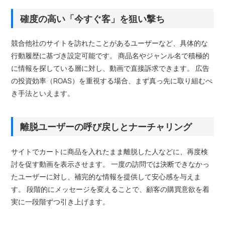
確度の高い「今すぐ客」を狙い撃ち
競合他社のサイトを訪れたことがあるユーザーなど、具体的な
行動履歴に基づき設定可能です。 商品名やジャンル名で積極的
に情報を探している層に対し、動画で直接訴求できます。 広告
の投資効率（ROAS）を重視する場合、まず真っ先に取り組むべ
き手法といえます。
離脱ユーザーの呼び戻しとナーチャリング
サイトでカートに商品を入れたまま離脱した人などに、再度検
討を促す動画を表示させます。 一度の訪問では決断できなかっ
たユーザーに対し、補完的な情報を提供して安心感を与えま
す。 段階的にメッセージを変えることで、顧客の購買意欲を着
実に一段階ずつ引き上げます。