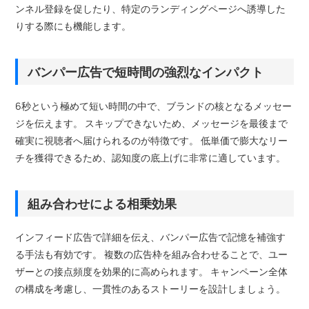
ンネル登録を促したり、特定のランディングページへ誘導した
りする際にも機能します。
バンパー広告で短時間の強烈なインパクト
6秒という極めて短い時間の中で、ブランドの核となるメッセー
ジを伝えます。 スキップできないため、メッセージを最後まで
確実に視聴者へ届けられるのが特徴です。 低単価で膨大なリー
チを獲得できるため、認知度の底上げに非常に適しています。
組み合わせによる相乗効果
インフィード広告で詳細を伝え、バンパー広告で記憶を補強す
る手法も有効です。 複数の広告枠を組み合わせることで、ユー
ザーとの接点頻度を効果的に高められます。 キャンペーン全体
の構成を考慮し、一貫性のあるストーリーを設計しましょう。