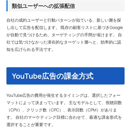
類似ユーザーへの拡張配信
自社の成約ユーザーと行動パターンが似ている、新しい層を探
し出して広告を配信します。 既存の顧客リストに基づきGoogle
が自動で見つけるため、ターゲティングの手間が省けます。 自
社では気づけなかった潜在的なターゲット層へと、効率的に認
知を広げられる手法です。
YouTube広告の課金方式
YouTube広告の費用が発生するタイミングは、選択したフォー
マットによって決まっています。 主なモデルとして、視聴回数
（CPV）、クリック数（CPC）、表示回数（CPM）がありま
す。 自社のマーケティング目標に合わせて、最適な課金形式を
選択することが重要です。