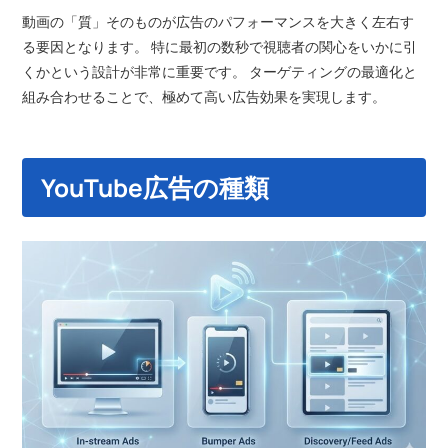
動画の「質」そのものが広告のパフォーマンスを大きく左右す
る要因となります。 特に最初の数秒で視聴者の関心をいかに引
くかという設計が非常に重要です。 ターゲティングの最適化と
組み合わせることで、極めて高い広告効果を実現します。
YouTube広告の種類