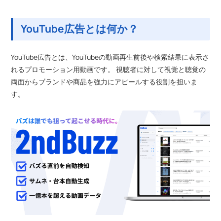
YouTube広告とは何か？
YouTube広告とは、YouTubeの動画再生前後や検索結果に表示さ
れるプロモーション用動画です。 視聴者に対して視覚と聴覚の
両面からブランドや商品を強力にアピールする役割を担いま
す。