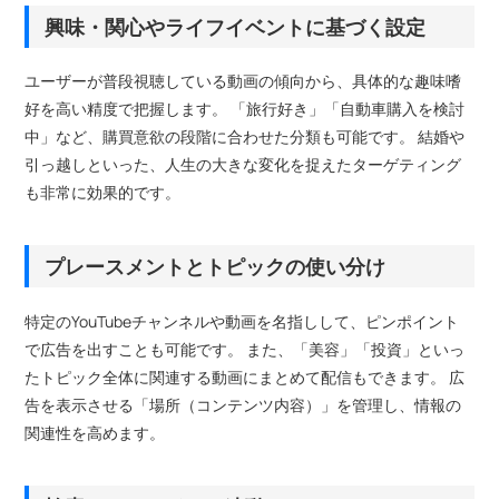
興味・関心やライフイベントに基づく設定
ユーザーが普段視聴している動画の傾向から、具体的な趣味嗜
好を高い精度で把握します。 「旅行好き」「自動車購入を検討
中」など、購買意欲の段階に合わせた分類も可能です。 結婚や
引っ越しといった、人生の大きな変化を捉えたターゲティング
も非常に効果的です。
プレースメントとトピックの使い分け
特定のYouTubeチャンネルや動画を名指しして、ピンポイント
で広告を出すことも可能です。 また、「美容」「投資」といっ
たトピック全体に関連する動画にまとめて配信もできます。 広
告を表示させる「場所（コンテンツ内容）」を管理し、情報の
関連性を高めます。