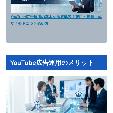
YouTube広告運用の基本を徹底解説！費用・種類・成
功させるコツと始め方
YouTube広告運用のメリット