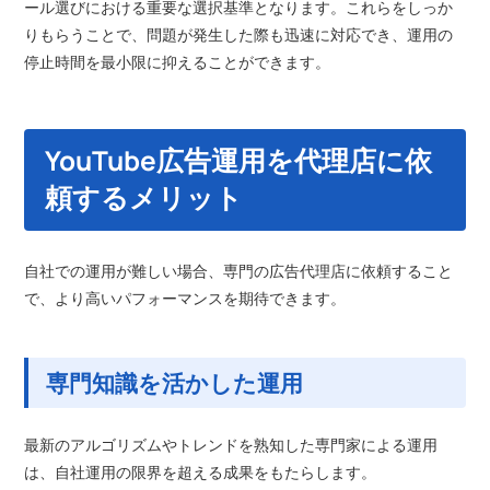
ール選びにおける重要な選択基準となります。これらをしっか
りもらうことで、問題が発生した際も迅速に対応でき、運用の
停止時間を最小限に抑えることができます。
YouTube広告運用を代理店に依
頼するメリット
自社での運用が難しい場合、専門の広告代理店に依頼すること
で、より高いパフォーマンスを期待できます。
専門知識を活かした運用
最新のアルゴリズムやトレンドを熟知した専門家による運用
は、自社運用の限界を超える成果をもたらします。