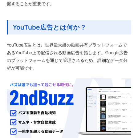
握することが重要です。
YouTube広告とは何か？
YouTube広告とは、世界最大級の動画共有プラットフォームで
あるYouTube上で配信される動画広告を指します。Google広告
のプラットフォームを通じて管理されるため、詳細なデータ分
析が可能です。