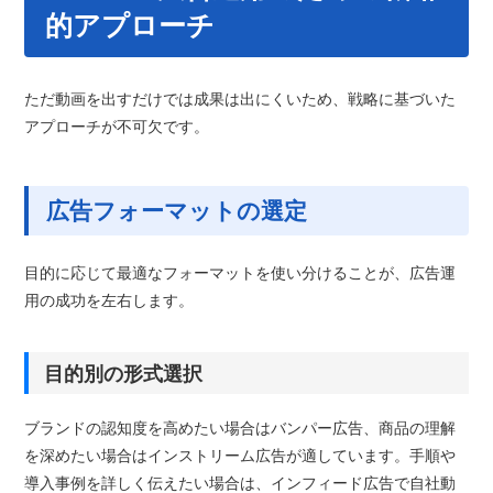
的アプローチ
ただ動画を出すだけでは成果は出にくいため、戦略に基づいた
アプローチが不可欠です。
広告フォーマットの選定
目的に応じて最適なフォーマットを使い分けることが、広告運
用の成功を左右します。
目的別の形式選択
ブランドの認知度を高めたい場合はバンパー広告、商品の理解
を深めたい場合はインストリーム広告が適しています。手順や
導入事例を詳しく伝えたい場合は、インフィード広告で自社動