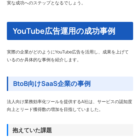
実な成功へのステップとなるでしょう。
YouTube広告運用の成功事例
実際の企業がどのようにYouTube広告を活用し、成果を上げて
いるのか具体的な事例を紹介します。
BtoB向けSaaS企業の事例
法人向け業務効率化ツールを提供するA社は、サービスの認知度
向上とリード獲得数の増加を目指していました。
抱えていた課題