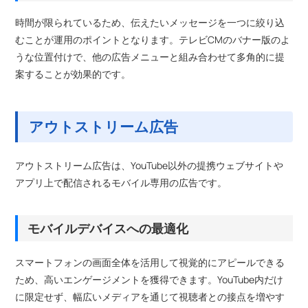
時間が限られているため、伝えたいメッセージを一つに絞り込
むことが運用のポイントとなります。テレビCMのバナー版のよ
うな位置付けで、他の広告メニューと組み合わせて多角的に提
案することが効果的です。
アウトストリーム広告
アウトストリーム広告は、YouTube以外の提携ウェブサイトや
アプリ上で配信されるモバイル専用の広告です。
モバイルデバイスへの最適化
スマートフォンの画面全体を活用して視覚的にアピールできる
ため、高いエンゲージメントを獲得できます。YouTube内だけ
に限定せず、幅広いメディアを通じて視聴者との接点を増やす