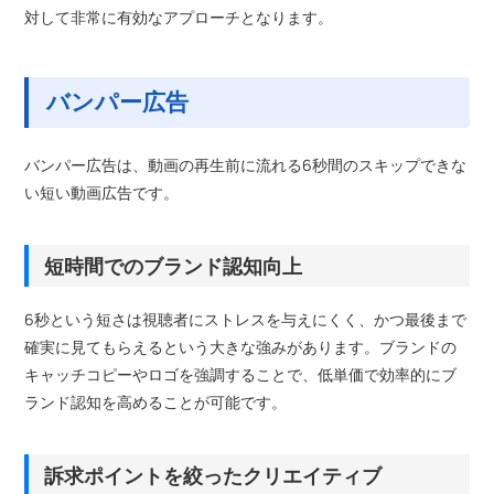
対して非常に有効なアプローチとなります。
バンパー広告
バンパー広告は、動画の再生前に流れる6秒間のスキップできな
い短い動画広告です。
短時間でのブランド認知向上
6秒という短さは視聴者にストレスを与えにくく、かつ最後まで
確実に見てもらえるという大きな強みがあります。ブランドの
キャッチコピーやロゴを強調することで、低単価で効率的にブ
ランド認知を高めることが可能です。
訴求ポイントを絞ったクリエイティブ