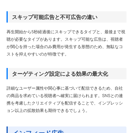
スキップ可能広告と不可広告の違い
再生開始から5秒経過後にスキップできるタイプと、最後まで視
聴が必要なタイプがあります。スキップ可能な広告は、視聴者
が関心を持った場合のみ費用が発生する形態のため、無駄なコ
ストを抑えやすいのが特徴です。
ターゲティング設定による効果の最大化
詳細なユーザー属性や関心事に基づいて配信できるため、自社
の商品を求めている視聴者へ確実に届けられます。SNSとの連
携を考慮したクリエイティブを配信することで、インプレッシ
ョン以上の拡散効果も期待できるでしょう。