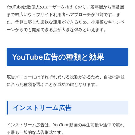
YouTubeは数億人のユーザーを抱えており、若年層から高齢層
まで幅広いウェブサイト利用者へアプローチが可能です。ま
た、予算に応じた柔軟な運用ができるため、小規模なキャンペ
ーンからでも開始できる点が大きな強みといえます。
YouTube広告の種類と効果
広告メニューにはそれぞれ異なる役割があるため、自社の課題
に合った種類を選ぶことが成功の鍵となります。
インストリーム広告
インストリーム広告は、YouTube動画の再生前後や途中で流れ
る最も一般的な広告形式です。