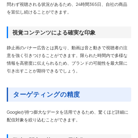
問わず視聴される状況があるため、24時間365日、自社の商品
を宣伝し続けることができます。
視覚コンテンツによる確実な印象
静止画のバナー広告とは異なり、動画は音と動きで視聴者の注
意を強く引きつけることができます。限られた時間内で多様な
情報を高密度に伝えられるため、ブランドの可能性を最大限に
引き出すことが期待できるでしょう。
ターゲティングの精度
Googleが持つ膨大なデータを活用できるため、驚くほど詳細に
配信対象を絞り込むことができます。