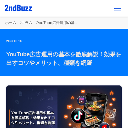
ホーム
コラム
YouTube広告運用の基本を徹底解説！効果を出すコツやメリット、種類を網羅
2026.03.16
YouTube広告運用の基本を徹底解説！効果を
出すコツやメリット、種類を網羅