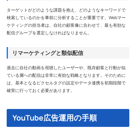
ターゲットがどのような課題を抱え、どのようなキーワードで
検索しているのかを事前に分析することが重要です。Webマー
ケティングの担当者は、自社の顧客像に合わせて、最も有効な
配信グループを選定しなければなりません。
リマーケティングと類似配信
過去に自社の動画を視聴したユーザーや、既存顧客と行動が似
ている層への配信は非常に有効な戦略となります。そのために
は、基本となるピクセルタグの設定やデータ連携を初期段階で
確実に行っておく必要があります。
YouTube広告運用の手順