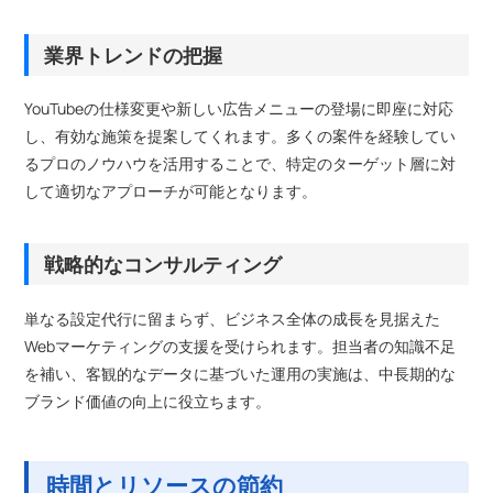
業界トレンドの把握
YouTubeの仕様変更や新しい広告メニューの登場に即座に対応
し、有効な施策を提案してくれます。多くの案件を経験してい
るプロのノウハウを活用することで、特定のターゲット層に対
して適切なアプローチが可能となります。
戦略的なコンサルティング
単なる設定代行に留まらず、ビジネス全体の成長を見据えた
Webマーケティングの支援を受けられます。担当者の知識不足
を補い、客観的なデータに基づいた運用の実施は、中長期的な
ブランド価値の向上に役立ちます。
時間とリソースの節約