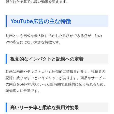
限られた予算でも高い効果を狙えます。
YouTube広告の主な特徴
動画という形式を最大限に活かした訴求ができる点が、他の
Web広告にはない大きな特徴です。
視覚的なインパクトと記憶への定着
動画は画像やテキストよりも圧倒的に情報量が多く、視聴者の
記憶に残りやすいというメリットがあります。商品やサービス
の内容を5秒や15秒といった短時間で直感的に伝えられるため、
認知拡大に最適です。
高いリーチ率と柔軟な費用対効果