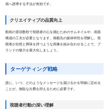
画へ誘導する手法が有効です。
クリエイティブの品質向上
動画の冒頭数秒で視聴者の心を掴むためのサムネイルや、画面
構成の工夫が必要となります。掲載先の媒体特性を理解し、視
聴者が自然と興味を持つような画像を組み合わせることで、ブ
ランドの魅力を最大化しましょう。
ターゲティング戦略
誰に、いつ、どのようなメッセージを届けるかを明確に定める
ことが、無駄な出費を抑えるために必要です。
視聴者行動の深い理解