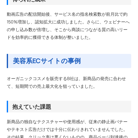
動画広告の配信開始後、サービス名の指名検索数が前月比で約
150%増加し、認知拡大に成功しました。さらに、ウェビナーへ
の申し込み数が倍増し、そこから商談につながる質の高いリー
ドを効率的に獲得できる体制が整いました。
美容系ECサイトの事例
オーガニックコスメを販売するB社は、新商品の発売に合わせ
て、短期間での売上最大化を狙っていました。
抱えていた課題
新商品の独自なテクスチャーや使用感が、従来の静止画バナー
やテキスト広告だけでは十分に伝わりきれていませんでした。
その結果、クリック率は悪くないものの、商品ページ到達後の