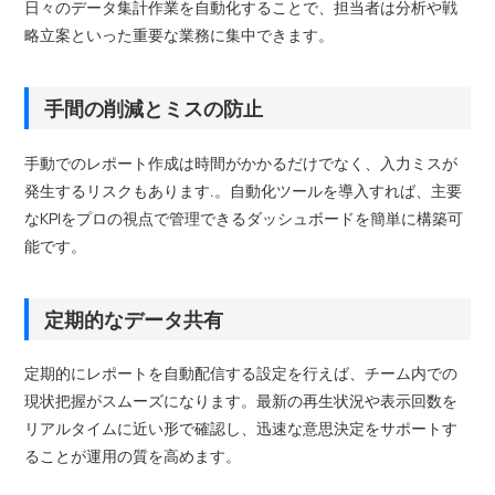
日々のデータ集計作業を自動化することで、担当者は分析や戦
略立案といった重要な業務に集中できます。
手間の削減とミスの防止
手動でのレポート作成は時間がかかるだけでなく、入力ミスが
発生するリスクもあります.。自動化ツールを導入すれば、主要
なKPIをプロの視点で管理できるダッシュボードを簡単に構築可
能です。
定期的なデータ共有
定期的にレポートを自動配信する設定を行えば、チーム内での
現状把握がスムーズになります。最新の再生状況や表示回数を
リアルタイムに近い形で確認し、迅速な意思決定をサポートす
ることが運用の質を高めます。