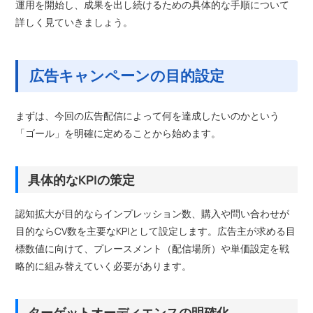
運用を開始し、成果を出し続けるための具体的な手順について
詳しく見ていきましょう。
広告キャンペーンの目的設定
まずは、今回の広告配信によって何を達成したいのかという
「ゴール」を明確に定めることから始めます。
具体的なKPIの策定
認知拡大が目的ならインプレッション数、購入や問い合わせが
目的ならCV数を主要なKPIとして設定します。広告主が求める目
標数値に向けて、プレースメント（配信場所）や単価設定を戦
略的に組み替えていく必要があります。
ターゲットオーディエンスの明確化