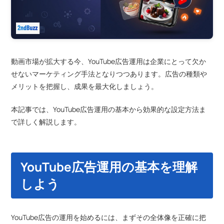
動画市場が拡大する今、YouTube広告運用は企業にとって欠か
せないマーケティング手法となりつつあります。広告の種類や
メリットを把握し、成果を最大化しましょう。
本記事では、YouTube広告運用の基本から効果的な設定方法ま
で詳しく解説します。
YouTube広告運用の基本を理解
しよう
YouTube広告の運用を始めるには、まずその全体像を正確に把