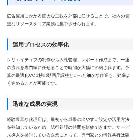
広告運用にかかる膨大な工数を外部に任せることで、社内の貴
重なリソースをコア業務に集中させられます。
運用プロセスの効率化
クリエイティブの制作から入札管理、レポート作成まで、一連
の流れを専門家に任せることで時間が大幅に節約されます。予
算の最適化や30秒の動画尺調整といった細かな作業も、効率よ
く進めることが可能です。
迅速な成果の実現
経験豊富な代理店は、最初から成果の出やすい設定や活用方法
を熟知しているため、試行錯誤の時間を短縮できます。サービ
ス導入を検討している企業にとって、専門家との情報共有は確