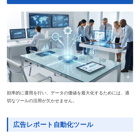
効率的に運用を行い、データの価値を最大化するためには、適
切なツールの活用が欠かせません。
広告レポート自動化ツール