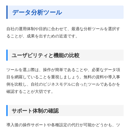
データ分析ツール
自社の運用体制や目的に合わせて、最適な分析ツールを選択す
ることが、成果を出すための近道です。
ユーザビリティと機能の比較
ツールを選ぶ際は、操作が簡単であることや、必要なデータ項
目を網羅していることを重視しましょう。無料の資料や導入事
例を比較し、自社のビジネスモデルに合ったツールであるかを
確認することが大切です。
サポート体制の確認
導入後の操作サポートや各種設定の代行が可能かどうかも、ツ