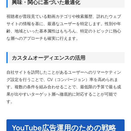
興味・関心に基づいた最適化
視聴者が普段見ている動画カテゴリや検索履歴、訪れたウェブ
サイトの情報を基に、最適なユーザーを特定します。性別や年
齢、地域といった基本属性はもちろん、特定のトピックに熱心
な層へのアプローチも確実に行えます。
カスタムオーディエンスの活用
自社サイトを訪問したことがあるユーザーへのリマーケティン
グ設定を行うことで、CV（コンバージョン）率を高められま
す。複数の条件を組み合わせることで、最低限の予算で最も成
果が出やすいターゲット層へ徹底的に対応することが可能で
す。
YouTube広告運用のための戦略