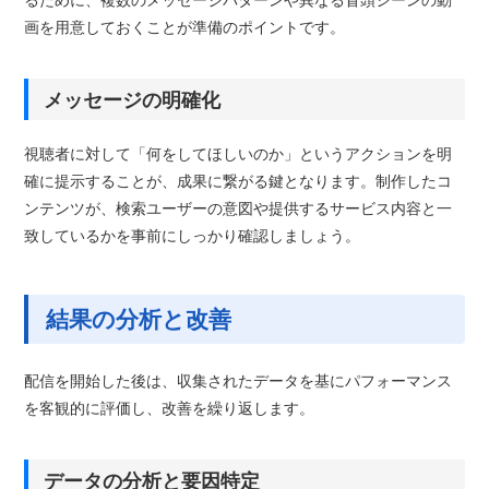
画を用意しておくことが準備のポイントです。
メッセージの明確化
視聴者に対して「何をしてほしいのか」というアクションを明
確に提示することが、成果に繋がる鍵となります。制作したコ
ンテンツが、検索ユーザーの意図や提供するサービス内容と一
致しているかを事前にしっかり確認しましょう。
結果の分析と改善
配信を開始した後は、収集されたデータを基にパフォーマンス
を客観的に評価し、改善を繰り返します。
データの分析と要因特定