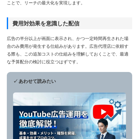
ことで、リーチの最大化を実現します。
費用対効果を意識した配信
広告の半分以上が画面に表示され、かつ一定時間再生された場
合のみ費用が発生する仕組みがあります。広告代理店に依頼す
る際も、この追加コストの仕組みを理解しておくことで、最適
な予算配分の検討に役立つはずです。
✓ あわせて読みたい