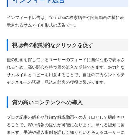
インフィード広告
インフィード広告は、YouTubeの検索結果や関連動画の横に表
示されるサムネイル形式の広告です。
視聴者の能動的なクリックを促す
他の動画を探しているユーザーのフィードに自然な形で表示さ
れるため、高い関心を持つ層の流入が期待できます。魅力的な
サムネイルとコピーを用意することで、自社のアカウントやチ
ャンネルへの誘導、見込み顧客の獲得に繋がります。
質の高いコンテンツへの導入
ブログ記事の紹介や詳細な解説動画への入り口として機能させ
ることで、深い情報の提供が可能になります。単なる認知に留
まらず、手法や導入事例を詳しく知りたいと考えるユーザーに