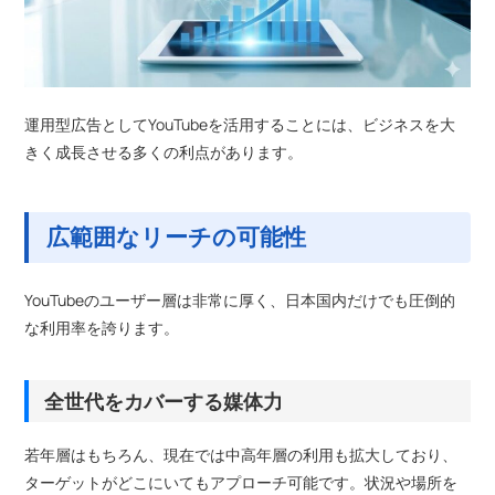
運用型広告としてYouTubeを活用することには、ビジネスを大
きく成長させる多くの利点があります。
広範囲なリーチの可能性
YouTubeのユーザー層は非常に厚く、日本国内だけでも圧倒的
な利用率を誇ります。
全世代をカバーする媒体力
若年層はもちろん、現在では中高年層の利用も拡大しており、
ターゲットがどこにいてもアプローチ可能です。状況や場所を