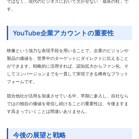
ではなく、現代のビジネスにおいて欠かせない「成長の柱」で
す。
YouTube企業アカウントの重要性
映像という強力な表現手段を用いることで、企業のビジョンや
製品の価値を、世界中のターゲットにダイレクトに伝えること
ができます。戦略的に活用すれば、認知拡大からファン化、そ
してコンバージョンまでを一貫して実現できる稀有なプラット
フォームです。
競合他社が活用を加速させている中、早期に参入し、自社なら
ではの独自の価値を発信し続けることの重要性は、今後ますま
す高まっていくことは間違いありません。
今後の展望と戦略