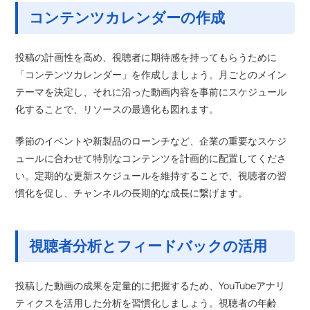
コンテンツカレンダーの作成
投稿の計画性を高め、視聴者に期待感を持ってもらうために
「コンテンツカレンダー」を作成しましょう。月ごとのメイン
テーマを決定し、それに沿った動画内容を事前にスケジュール
化することで、リソースの最適化も図れます。
季節のイベントや新製品のローンチなど、企業の重要なスケジ
ュールに合わせて特別なコンテンツを計画的に配置してくださ
い。定期的な更新スケジュールを維持することで、視聴者の習
慣化を促し、チャンネルの長期的な成長に繋げます。
視聴者分析とフィードバックの活用
投稿した動画の成果を定量的に把握するため、YouTubeアナリ
ティクスを活用した分析を習慣化しましょう。視聴者の年齢