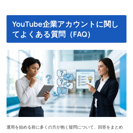
YouTube企業アカウントに関し
てよくある質問（FAQ）
運用を始める前に多くの方が抱く疑問について、回答をまとめ