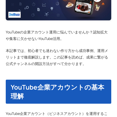
YouTubeの企業アカウント運用に悩んでいませんか？認知拡大
や集客に欠かせないYouTube活用。
本記事では、初心者でも迷わない作り方から成功事例、運用メ
リットまで徹底解説します。この記事を読めば、成果に繋がる
公式チャンネルの開設方法がすべて分かります。
YouTube企業アカウントの基本
理解
YouTube企業アカウント（ビジネスアカウント）を運用するこ