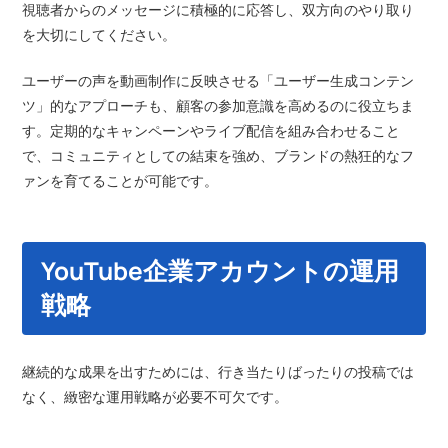
視聴者からのメッセージに積極的に応答し、双方向のやり取り
を大切にしてください。
ユーザーの声を動画制作に反映させる「ユーザー生成コンテン
ツ」的なアプローチも、顧客の参加意識を高めるのに役立ちま
す。定期的なキャンペーンやライブ配信を組み合わせること
で、コミュニティとしての結束を強め、ブランドの熱狂的なフ
ァンを育てることが可能です。
YouTube企業アカウントの運用
戦略
継続的な成果を出すためには、行き当たりばったりの投稿では
なく、緻密な運用戦略が必要不可欠です。