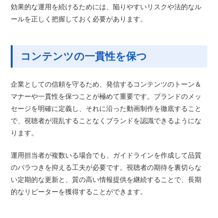
効果的な運用を続けるためには、陥りやすいリスクや法的なル
ールを正しく把握しておく必要があります。
コンテンツの一貫性を保つ
企業としての信頼を守るため、発信するコンテンツのトーン＆
マナーや一貫性を保つことが極めて重要です。ブランドのメッ
セージを明確に定義し、それに沿った動画制作を徹底すること
で、視聴者が混乱することなくブランドを認識できるようにな
ります。
運用担当者が複数いる場合でも、ガイドラインを作成して品質
のバラつきを抑える工夫が必要です。視聴者の期待を裏切らな
い定期的な更新と、質の高い情報提供を継続することで、長期
的なリピーターを獲得することができます。