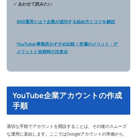
✓ あわせて読みたい
SNS運用とは？企業が成功する始め方とコツを解説
YouTuber事務所おすすめ比較！所属のメリット・デ
メリットと依頼時の注意点
YouTube企業アカウントの作成
手順
適切な手順でアカウントを開設することは、その後のスムーズ
な運用に直結します。ここではGoogleアカウントの準備から、