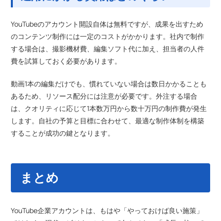
YouTubeのアカウント開設自体は無料ですが、成果を出すため
のコンテンツ制作には一定のコストがかかります。社内で制作
する場合は、撮影機材費、編集ソフト代に加え、担当者の人件
費を試算しておく必要があります。
動画1本の編集だけでも、慣れていない場合は数日かかることも
あるため、リソース配分には注意が必要です。外注する場合
は、クオリティに応じて1本数万円から数十万円の制作費が発生
します。自社の予算と目標に合わせて、最適な制作体制を構築
することが成功の鍵となります。
まとめ
YouTube企業アカウントは、もはや「やっておけば良い施策」