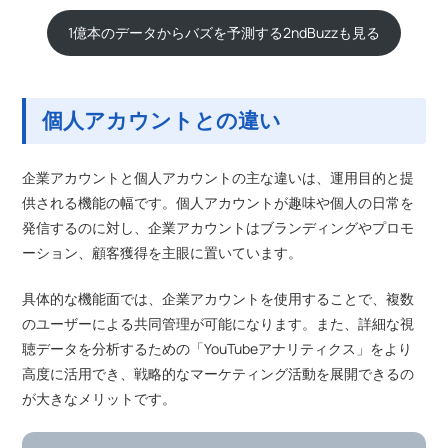
1億本のデータからバズを予測する2ndBuzzも見る
個人アカウントとの違い
企業アカウントと個人アカウントの主な違いは、運用目的と提
供される機能の幅です。個人アカウントが趣味や個人の日常を
発信するのに対し、企業アカウントはブランディングやプロモ
ーション、顧客獲得を主眼に置いています。
具体的な機能面では、企業アカウントを使用することで、複数
のユーザーによる共同管理が可能になります。また、詳細な視
聴データを分析するための「YouTubeアナリティクス」をより
高度に活用でき、戦略的なマーケティング活動を展開できるの
が大きなメリットです。