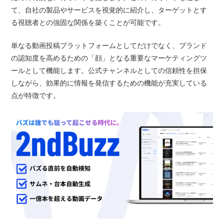
て、自社の製品やサービスを視覚的に紹介し、ターゲットとす
る視聴者との強固な関係を築くことが可能です。
単なる動画投稿プラットフォームとしてだけでなく、ブランド
の認知度を高めるための「顔」となる重要なマーケティングツ
ールとして機能します。公式チャンネルとしての信頼性を担保
しながら、効果的に情報を発信するための機能が充実している
点が特徴です。