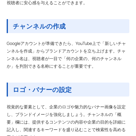
視聴者に安心感を与えることができます。
チャンネルの作成
Googleアカウントが準備できたら、YouTube上で「新しいチャ
ンネルを作成」からブランドアカウントを立ち上げます。チャ
ンネル名は、視聴者が一目で「何の企業の、何のチャンネル
か」を判別できる名称にすることが重要です。
ロゴ・バナーの設定
視覚的な要素として、企業のロゴや魅力的なバナー画像を設定
し、ブランドイメージを強化しましょう。チャンネルの「概
要」欄には、提供するコンテンツの内容や企業の目的を詳細に
記入し、関連するキーワードを盛り込むことで検索性を高める