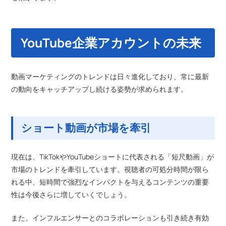
YouTube企業アカウントの未来
動画マーケティングのトレンドは日々進化しており、常に最新
の動向をキャッチアップし続ける姿勢が求められます。
ショート動画が市場を牽引
現在は、TikTokやYouTubeショートに代表される「短尺動画」が
市場のトレンドを牽引しています。視聴者の可処分時間が限ら
れる中、短時間で強烈なインパクトを与えるコンテンツの重要
性は今後さらに増していくでしょう。
また、インフルエンサーとのコラボレーションも引き続き有効