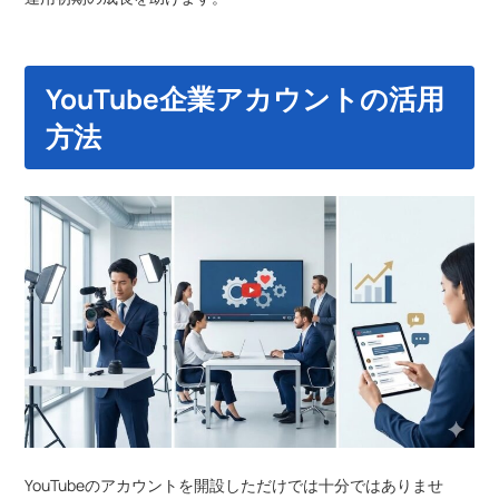
YouTube企業アカウントの活用
方法
YouTubeのアカウントを開設しただけでは十分ではありませ