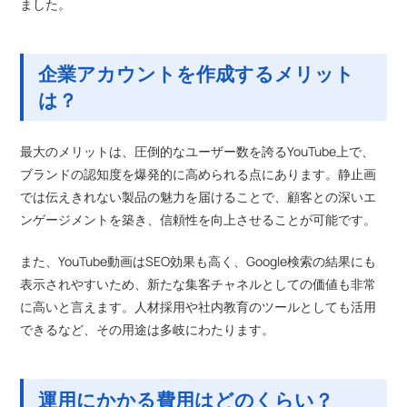
ました。
企業アカウントを作成するメリット
は？
最大のメリットは、圧倒的なユーザー数を誇るYouTube上で、
ブランドの認知度を爆発的に高められる点にあります。静止画
では伝えきれない製品の魅力を届けることで、顧客との深いエ
ンゲージメントを築き、信頼性を向上させることが可能です。
また、YouTube動画はSEO効果も高く、Google検索の結果にも
表示されやすいため、新たな集客チャネルとしての価値も非常
に高いと言えます。人材採用や社内教育のツールとしても活用
できるなど、その用途は多岐にわたります。
運用にかかる費用はどのくらい？