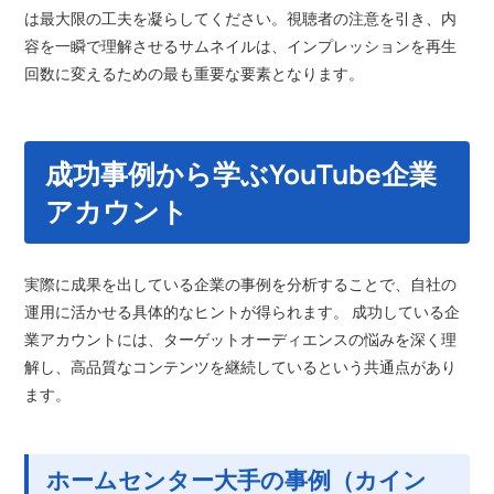
は最大限の工夫を凝らしてください。視聴者の注意を引き、内
容を一瞬で理解させるサムネイルは、インプレッションを再生
回数に変えるための最も重要な要素となります。
成功事例から学ぶYouTube企業
アカウント
実際に成果を出している企業の事例を分析することで、自社の
運用に活かせる具体的なヒントが得られます。 成功している企
業アカウントには、ターゲットオーディエンスの悩みを深く理
解し、高品質なコンテンツを継続しているという共通点があり
ます。
ホームセンター大手の事例（カイン