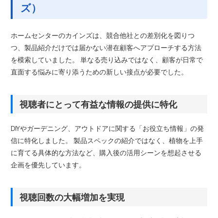
ズ）
ホームセンターのカインズは、競合他社との差別化を図りつ
つ、製品紹介だけでは届かない潜在顧客へアプローチする方法
を模索していました。 単なる売り込みではなく、顧客が日常で
直面する悩みに寄り添うための新しい接点が必要でした。
視聴者にとって有益な情報の提供に特化
DIYやガーデニング、アウトドアに関する「お役立ち情報」の発
信に特化しました。 製品スペックの紹介ではなく、植物を上手
に育てる具体的な方法など、購入後の活用シーンを想起させる
企画を優先しています。
視聴回数の大幅増加を実現