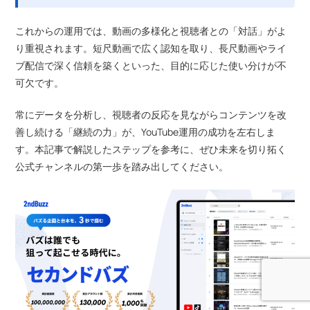
これからの運用では、動画の多様化と視聴者との「対話」がよ
り重視されます。短尺動画で広く認知を取り、長尺動画やライ
ブ配信で深く信頼を築くといった、目的に応じた使い分けが不
可欠です。
常にデータを分析し、視聴者の反応を見ながらコンテンツを改
善し続ける「継続の力」が、YouTube運用の成功を左右しま
す。本記事で解説したステップを参考に、ぜひ未来を切り拓く
公式チャンネルの第一歩を踏み出してください。