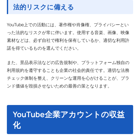
法的リスクに備える
YouTube上での活動には、著作権や肖像権、プライバシーとい
った法的なリスクが常に伴います。使用する音楽、画像、映像
素材などは、必ず自社で権利を保有しているか、適切な利用許
諾を得ているものを選んでください。
また、景品表示法などの広告規制や、プラットフォーム独自の
利用規約を遵守することも企業の社会的責任です。適切な法務
チェック体制を整え、クリーンな運用を心がけることが、ブラ
ンド価値を毀損させないための最善の策となります。
YouTube企業アカウントの収益
化