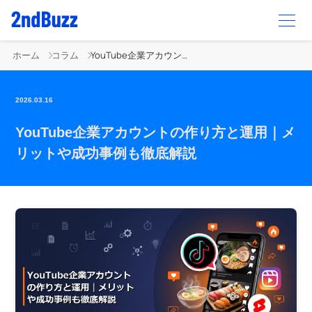
ホーム
コラム
YouTube企業アカウントの作り方と運用｜メリットや成功事例も徹底解説
2026.03.16
YouTube企業アカウントの作り方と運用｜メ
リットや成功事例も徹底解説