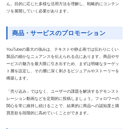
ん。目的に応じた多様な活用方法を理解し、戦略的にコンテン
ツを展開していく必要があります。
商品・サービスのプロモーション
YouTubeの最大の強みは、テキストや静止画では伝わりにくい
製品の細かなニュアンスを伝えられる点にあります。商品やサ
ービスの魅力を最大限に引き出すため、まずは明確なターゲッ
ト層を設定し、その層に深く刺さるビジュアルやストーリーを
構築します。
「売り込み」ではなく、ユーザーの課題を解決するデモンスト
レーション動画などを定期的に投稿しましょう。フォロワーの
関心を常に維持し続けることで、結果的に商品への認知度と購
買意欲を段階的に高めていくことができます。