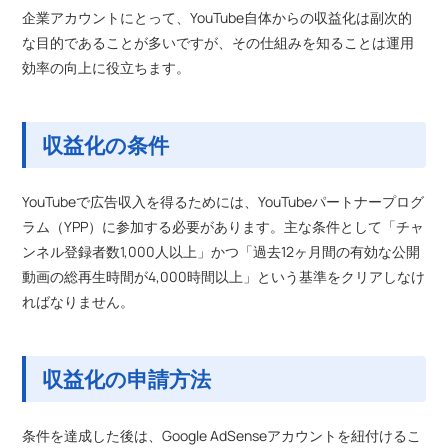
企業アカウントにとって、YouTube自体からの収益化は副次的
な目的であることが多いですが、その仕組みを知ることは運用
効率の向上に役立ちます。
収益化の条件
YouTubeで広告収入を得るためには、YouTubeパートナープログ
ラム（YPP）に参加する必要があります。主な条件として「チャ
ンネル登録者数1,000人以上」かつ「過去12ヶ月間の有効な公開
動画の総再生時間が4,000時間以上」という基準をクリアしなけ
ればなりません。
収益化の申請方法
条件を達成した後は、Google AdSenseアカウントを紐付けるこ