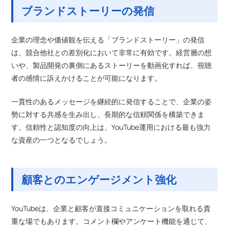
ブランドストーリーの発信
企業の理念や価値観を伝える「ブランドストーリー」の発信
は、競合他社との差別化において非常に有効です。経営層の想
いや、製品開発の裏側にあるストーリーを動画化すれば、視聴
者の感情に訴えかけることが可能になります。
一貫性のあるメッセージを継続的に発信することで、企業の姿
勢に対する共感を生み出し、長期的な信頼関係を構築できま
す。信頼性と認知度の向上は、YouTube運用における最も強力
な資産の一つとなるでしょう。
顧客とのエンゲージメント強化
YouTubeは、企業と顧客が直接コミュニケーションを取れる貴
重な場でもあります。コメント欄やアンケート機能を通じて、