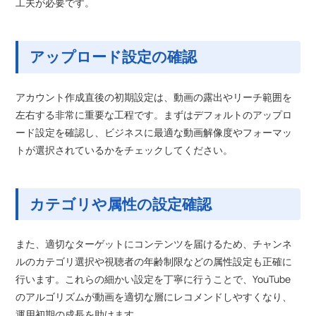
工夫が必要です。
アップロード設定の確認
アカウント作成直後の初期設定は、動画の露出やリーチ範囲を
左右する非常に重要な工程です。まずはデフォルトのアップロ
ード設定を確認し、ビジネスに最適な動画解像度やフォーマッ
トが選択されているかをチェックしてください。
カテゴリや属性の設定確認
また、適切なターゲットにコンテンツを届けるため、チャンネ
ルのカテゴリ選択や視聴者の年齢制限などの属性設定も正確に
行います。これらの細かい設定を丁寧に行うことで、YouTube
のアルゴリズムが動画を適切な層にレコメンドしやすくなり、
運用初期の成長を助けます。