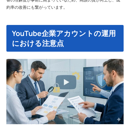
約率の改善にも繋がっています。
YouTube企業アカウントの運用
における注意点