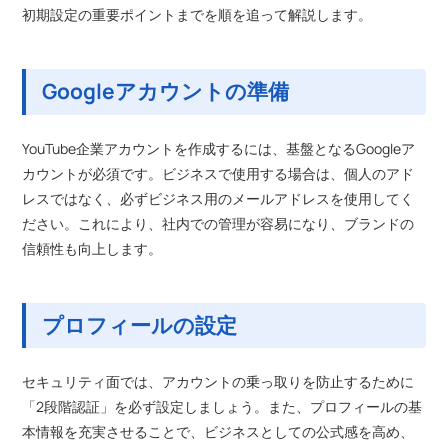
初期設定の重要ポイントまでを順を追って解説します。
Googleアカウントの準備
YouTube企業アカウントを作成するには、基盤となるGoogleア
カウントが必須です。ビジネスで使用する場合は、個人のアド
レスではなく、必ずビジネス用のメールアドレスを使用してく
ださい。これにより、社内での管理が容易になり、ブランドの
信頼性も向上します。
プロフィールの設定
セキュリティ面では、アカウントの乗っ取りを防止するために
「2段階認証」を必ず設定しましょう。また、プロフィールの基
本情報を充実させることで、ビジネスとしての公式感を高め、