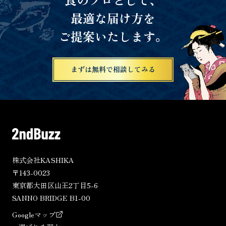
最適な届け方を
ご提案いたします。
まずは無料で相談してみる
株式会社KASHIKA
〒143-0023
東京都大田区山王2丁目5-6
SANNO BRIDGE B1-00
Googleマップ