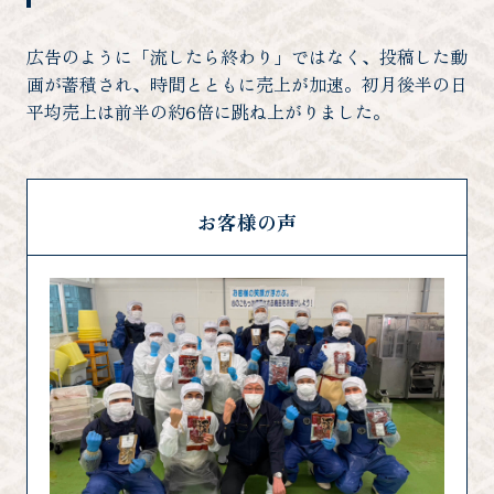
広告のように「流したら終わり」ではなく、投稿した動
画が蓄積され、時間とともに売上が加速。初月後半の日
平均売上は前半の約6倍に跳ね上がりました。
お客様の声