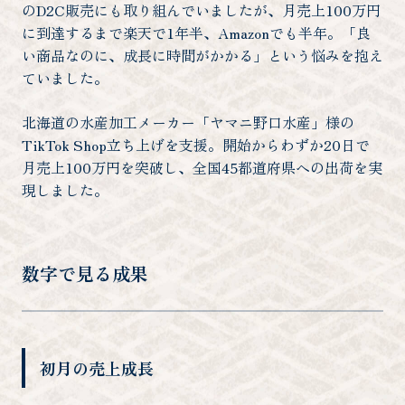
のD2C販売にも取り組んでいましたが、月売上100万円
に到達するまで楽天で1年半、Amazonでも半年。「良
い商品なのに、成長に時間がかかる」という悩みを抱え
ていました。
北海道の水産加工メーカー「ヤマニ野口水産」様の
TikTok Shop立ち上げを支援。開始からわずか20日で
月売上100万円を突破し、全国45都道府県への出荷を実
現しました。
数字で見る成果
初月の売上成長