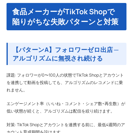
食品メーカーがTikTok Shopで
陥りがちな失敗パターンと対策
【パターンA】フォロワーゼロ出店 ─
アルゴリズムに無視され続ける
課題: フォロワーが0〜100人の状態でTikTok Shopとアカウント
を連携して動画を投稿しても、アルゴリズムのレコメンドに乗
れません。
エンゲージメント率（いいね・コメント・シェア数÷再生数）が
低い状態が続くと、アルゴリズムは配信を絞り続けます。
対策: TikTok Shopとアカウントを連携する前に、最低4週間のア
カウント育成期間を設けます。