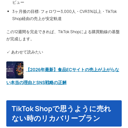
ビュー
3ヶ月後の目標: フォロワー3,000人・CVR3%以上・TikTok
Shop経由の売上が安定軌道
この12週間を完走できれば、TikTok Shopによる購買動線の基盤
が完成します。
✓ あわせて読みたい
【2026年最新】食品ECサイトの売上が上がらな
い本当の理由とSNS戦略の正解
TikTok Shopで思うように売れ
ない時のリカバリープラン