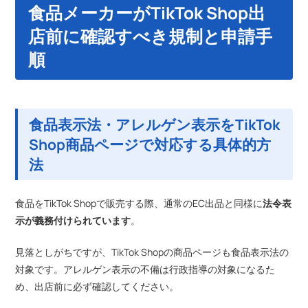
食品メーカーがTikTok Shop出
店前に確認すべき規制と申請手
順
食品表示法・アレルゲン表示をTikTok
Shop商品ページで対応する具体的方
法
食品をTikTok Shopで販売する際、通常のEC出品と同様に
法令表
示が義務付けられています
。
見落としがちですが、TikTok Shopの商品ページも食品表示法の
対象です。アレルゲン表示の不備は行政指導の対象になるた
め、出店前に必ず確認してください。