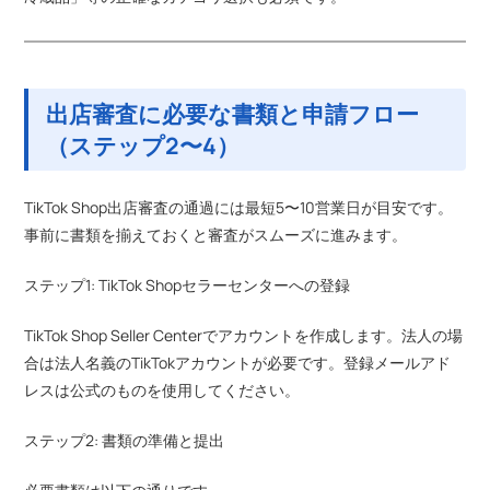
出店審査に必要な書類と申請フロー
（ステップ2〜4）
TikTok Shop出店審査の通過には最短5〜10営業日が目安です。
事前に書類を揃えておくと審査がスムーズに進みます。
ステップ1: TikTok Shopセラーセンターへの登録
TikTok Shop Seller Centerでアカウントを作成します。法人の場
合は法人名義のTikTokアカウントが必要です。登録メールアド
レスは公式のものを使用してください。
ステップ2: 書類の準備と提出