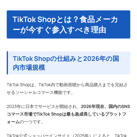
TikTok Shopとは？食品メーカ
ーが今すぐ参入すべき理由
TikTok Shopの仕組みと2026年の国
内市場規模
TikTok Shopは、TikTok内で動画視聴から商品購入までを完結さ
せるソーシャルコマース機能です。
2023年に日本でサービスが開始され、
2026年現在、国内のSNS
コマース市場でTikTok Shopは最も急成長しているプラットフ
ォーム
の一つです。
TikTok公式ショッパーインサイト（2025年）によると、TikTok