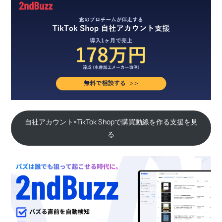
自社アカウント×TikTok Shopで購買動線を作る支援を見
る