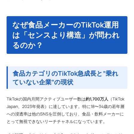
なぜ食品メーカーのTikTok運用
は「センスより構造」が問われ
るのか？
食品カテゴリのTikTok急成長と”乗れ
ていない企業”の現状
TikTokの国内月間アクティブユーザー数は
約1,700万人
（TikTok
Japan、2023年発表）に達しています。特に18〜34歳の若年層
への浸透率は他のSNSを圧倒しており、食品・飲料メーカーに
とって無視できないリーチチャネルになっています。