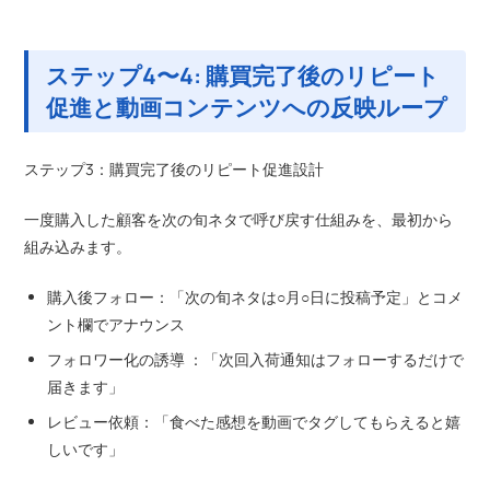
ステップ4〜4: 購買完了後のリピート
促進と動画コンテンツへの反映ループ
ステップ3：購買完了後のリピート促進設計
一度購入した顧客を次の旬ネタで呼び戻す仕組みを、最初から
組み込みます。
購入後フォロー：「次の旬ネタは○月○日に投稿予定」とコメ
ント欄でアナウンス
フォロワー化の誘導 ：「次回入荷通知はフォローするだけで
届きます」
レビュー依頼：「食べた感想を動画でタグしてもらえると嬉
しいです」