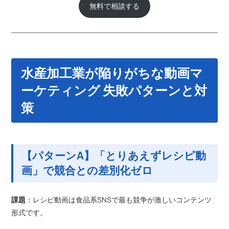
無料で相談する
水産加工業が陥りがちな動画マ
ーケティング 失敗パターンと対
策
【パターンA】「とりあえずレシピ動
画」で競合との差別化ゼロ
課題
：レシピ動画は食品系SNSで最も競争が激しいコンテンツ
形式です。