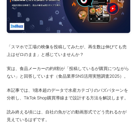
「スマホで工場の映像を投稿してみたが、再生数は伸びても売
上はゼロのまま」と感じていませんか？
実は、食品メーカーの約8割が「投稿しているが購買につながら
ない」と回答しています（食品業界SNS活用実態調査2025）。
本記事では、1億本超のデータで水産カテゴリのバズパターンを
分析し、TikTok Shop購買導線まで設計する方法を解説します。
読み終える頃には、自社の魚がどの動画形式でどう売れるかが
見えているはずです。