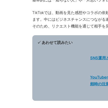
TikTokでは、動画を見た感想やコラボの
ます。中にはビジネスチャンスにつながる
そのため、リクエスト機能を通じて相手を
✓ あわせて読みたい
SNS運
YouTu
頼時の注