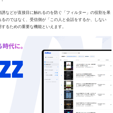
勧誘などが直接目に触れるのを防ぐ「フィルター」の役割を果
れるのではなく、受信側が「この人と会話をするか、しない
用するための重要な機能といえます。