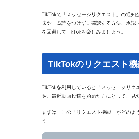
TikTokで「メッセージリクエスト」の
味や、既読をつけずに確認する方法、承認
を回避してTikTokを楽しみましょう。
TikTokのリクエスト
TikTokを利用していると「メッセージ
や、最近動画投稿を始めた方にとって、見
まずは、この「リクエスト機能」がどのよ
う。