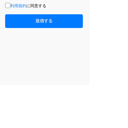
利用規約
に同意する