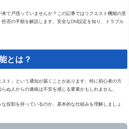
通知が来て戸惑っていませんか？この記事ではリクエスト機能の意
・拒否の手順を解説します。安全なDM設定を知り、トラブル
機能とは？
リクエスト」という通知が届くことがあります。特に初心者の方
知らぬ人からの連絡は不安を感じる要素かもしれません。
うな役割を持っているのか、基本的な仕組みを理解しましょ