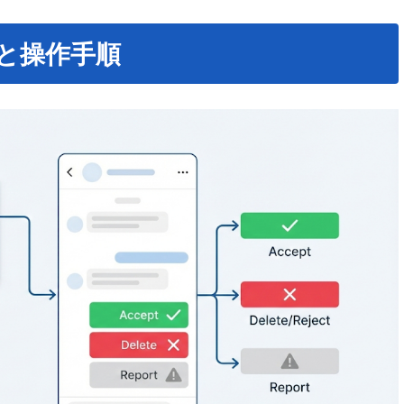
と操作手順