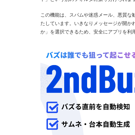
この機能は、スパムや迷惑メール、悪質な
たしています。いきなりメッセージが開か
か」を選択できるため、安全にアプリを利