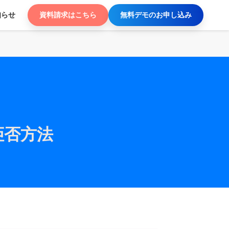
知らせ
資料請求はこちら
無料デモのお申し込み
拒否方法