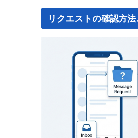
リクエストの確認方法