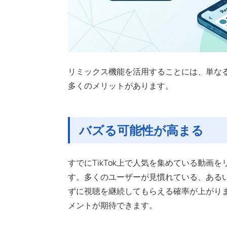
リミックス機能を活用することには、単な
多くのメリットがあります。
バズる可能性が高まる
すでにTikTok上で人気を集めている動
す。多くのユーザーが見慣れている、ある
ずに視聴を継続してもらえる確率が上がり
メントが期待できます。