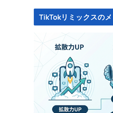
TikTokリミックスの