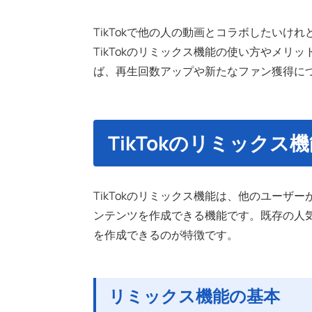
TikTokで他の人の動画とコラボしたい
TikTokのリミックス機能の使い方やメ
ば、再生回数アップや新たなファン獲得に
TikTokのリミックス
TikTokのリミックス機能は、他のユー
ンテンツを作成できる機能です。既存の人
を作成できるのが特徴です。
リミックス機能の基本