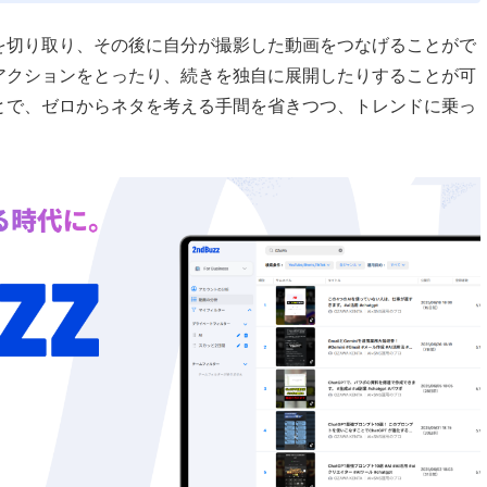
を切り取り、その後に自分が撮影した動画をつなげることがで
アクションをとったり、続きを独自に展開したりすることが可
とで、ゼロからネタを考える手間を省きつつ、トレンドに乗っ