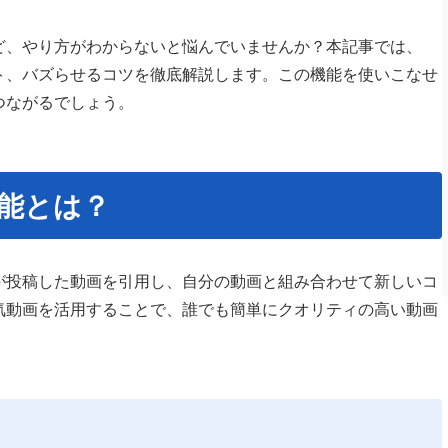
けれど、やり方がわからないと悩んでいませんか？本記事では、
リット、バズらせるコツを徹底解説します。この機能を使いこなせ
つながるでしょう。
機能とは？
ザーが投稿した動画を引用し、自分の動画と組み合わせて新しいコ
気動画を活用することで、誰でも簡単にクオリティの高い動画