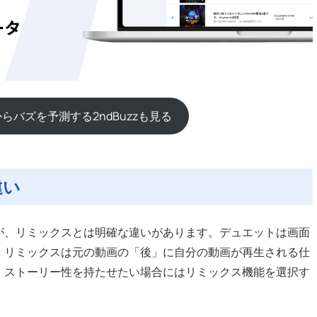
らバズを予測する2ndBuzzも見る
違い
ますが、リミックスとは明確な違いがあります。デュエットは画面
、リミックスは元の動画の「後」に自分の動画が再生される仕
、ストーリー性を持たせたい場合にはリミックス機能を選択す