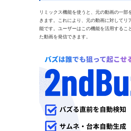
リミックス機能を使うと、元の動画の一部
きます。これにより、元の動画に対してリ
能です。ユーザーはこの機能を活用するこ
た動画を発信できます。