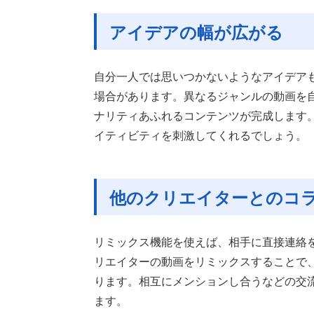
アイデアの幅が広がる
自分一人では思いつかないようなアイデア
場合があります。異なるジャンルの動画を
ナリティあふれるコンテンツが完成します
イティビティを刺激してくれるでしょう。
他のクリエイターとのコ
リミックス機能を使えば、相手に直接連絡
リエイターの動画をリミックスすることで
ります。相互にメンションし合うなどの交
ます。