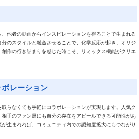
も、他者の動画からインスピレーションを得ることで生まれる
自分のスタイルと融合させることで、化学反応が起き、オリジ
。創作の行き詰まりを感じた時こそ、リミックス機能がクリエ
ラボレーション
を取らなくても手軽にコラボレーションが実現します。人気ク
、相手のファン層にも自分の存在をアピールできる可能性があ
流が生まれれば、コミュニティ内での認知度拡大にもつながり