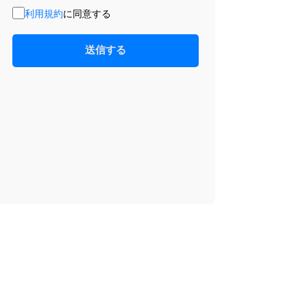
利用規約
に同意する