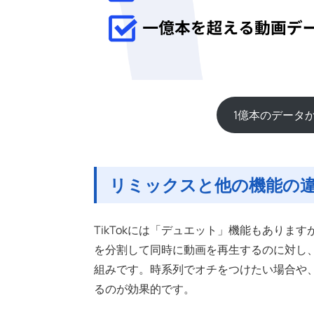
1億本のデータか
リミックスと他の機能の
TikTokには「デュエット」機能もあり
を分割して同時に動画を再生するのに対し
組みです。時系列でオチをつけたい場合や
るのが効果的です。