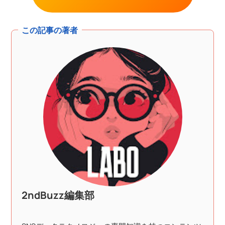
この記事の著者
2ndBuzz編集部