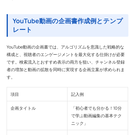
YouTube動画の企画書作成例とテンプ
レート
YouTube動画の企画書では、アルゴリズムを意識した戦略的な
構成と、視聴者のエンゲージメントを最大化する仕掛けが必要
です。検索流入とおすすめ表示の両方を狙い、チャンネル登録
者の増加と動画の拡散を同時に実現する企画立案が求められま
す。
項目
記入例
企画タイトル
「初心者でも分かる！10分
で学ぶ動画編集の基本テク
ニック」