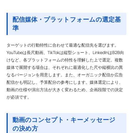
配信媒体・プラットフォームの選定基
準
ターゲットの行動特性に合わせて最適な配信先を選びます。
YouTubeは長尺動画、TikTokは縦型ショート、LinkedInはB2B向
けなど、各プラットフォームの特性を理解した上で選定。複数
媒体で展開する場合は、それぞれに最適化した尺や縦横比の異
なるバージョンを用意します。また、オーガニック配信か広告
配信かも明記し、予算配分の参考にします。媒体選定により、
動画の仕様や演出方法が大きく変わるため、企画段階での決定
が必須です。
動画のコンセプト・キーメッセージ
の決め方