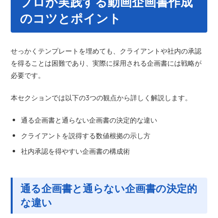
プロが実践する動画企画書作成
のコツとポイント
せっかくテンプレートを埋めても、クライアントや社内の承認
を得ることは困難であり、実際に採用される企画書には戦略が
必要です。
本セクションでは以下の3つの観点から詳しく解説します。
通る企画書と通らない企画書の決定的な違い
クライアントを説得する数値根拠の示し方
社内承認を得やすい企画書の構成術
通る企画書と通らない企画書の決定的
な違い