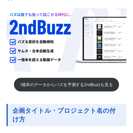
1億本のデータからバズを予測する2ndBuzzも見る
企画タイトル・プロジェクト名の付
け方