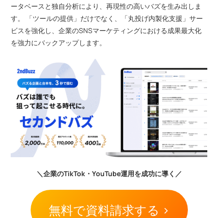
ータベースと独自分析により、再現性の高いバズを生み出しま
す。 「ツールの提供」だけでなく、「丸投げ内製化支援」サー
ビスを強化し、企業のSNSマーケティングにおける成果最大化
を強力にバックアップします。
＼企業のTikTok・YouTube運用を成功に導く／
無料で資料請求する >