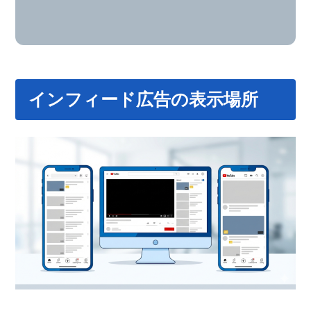
インフィード広告の表示場所