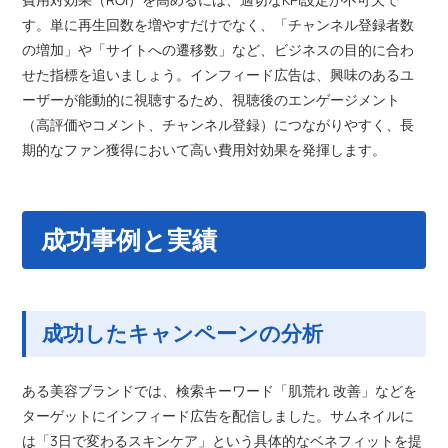
す。単に再生回数を増やすだけでなく、「チャンネル登録者数
の増加」や「サイトへの遷移数」など、ビジネスの目的に合わ
せた指標を追いましょう。インフィード広告は、興味のあるユ
ーザーが能動的に視聴するため、視聴後のエンゲージメント
（高評価やコメント、チャンネル登録）につながりやすく、長
期的なファン獲得において高い費用対効果を発揮します。
成功事例と実績
成功したキャンペーンの分析
ある美容ブランドでは、検索キーワード「肌荒れ 改善」などを
ターゲットにインフィード広告を配信しました。サムネイルに
は「3日で変わるスキンケア」という具体的なベネフィットを提