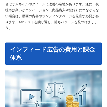
合はサムネイルやタイトルに改善の余地があります。逆に、視
聴率は高いがコンバージョン（商品購入や登録）につながらな
い場合は、動画の内容やランディングページを見直す必要があ
ります。A/Bテストを繰り返し、勝ちパターンを見つけましょ
う。
インフィード広告の費用と課金
体系