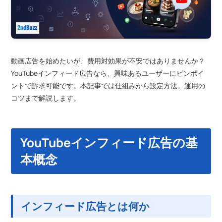
動画広告を始めたいが、費用対効果が不安ではありませんか？
YouTubeインフィード広告なら、興味あるユーザーにピンポイ
ントで訴求可能です。本記事では仕組みから設定方法、運用の
コツまで解説します。
YouTubeインフィード広告の基
本概念
インフィード広告とは何か