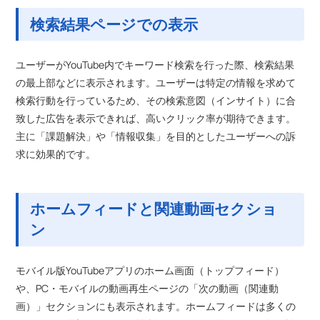
検索結果ページでの表示
ユーザーがYouTube内でキーワード検索を行った際、検索結果
の最上部などに表示されます。ユーザーは特定の情報を求めて
検索行動を行っているため、その検索意図（インサイト）に合
致した広告を表示できれば、高いクリック率が期待できます。
主に「課題解決」や「情報収集」を目的としたユーザーへの訴
求に効果的です。
ホームフィードと関連動画セクショ
ン
モバイル版YouTubeアプリのホーム画面（トップフィード）
や、PC・モバイルの動画再生ページの「次の動画（関連動
画）」セクションにも表示されます。ホームフィードは多くの