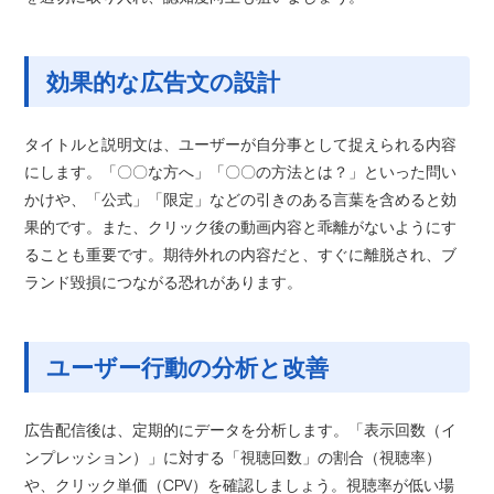
効果的な広告文の設計
タイトルと説明文は、ユーザーが自分事として捉えられる内容
にします。「〇〇な方へ」「〇〇の方法とは？」といった問い
かけや、「公式」「限定」などの引きのある言葉を含めると効
果的です。また、クリック後の動画内容と乖離がないようにす
ることも重要です。期待外れの内容だと、すぐに離脱され、ブ
ランド毀損につながる恐れがあります。
ユーザー行動の分析と改善
広告配信後は、定期的にデータを分析します。「表示回数（イ
ンプレッション）」に対する「視聴回数」の割合（視聴率）
や、クリック単価（CPV）を確認しましょう。視聴率が低い場