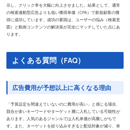
示し、クリック率を大幅に向上させました。結果として、通常
の検索連動型広告よりも低い獲得単価（CPA）で新規顧客の獲
得に成功しています。成功の要因は、ユーザーの悩み（検索意
図）と動画コンテンツの解決策が完全にマッチしていた点にあ
ります。
よくある質問（FAQ）
広告費用が予想以上に高くなる理由
「予算設定を間違えていないのに費用が高い」と感じる場合、
競合が多いキーワードやターゲット層に入札している可能性が
あります。人気のあるジャンルでは入札単価が高騰しがちで
す。また、ターゲットを絞り込みすぎると配信対象が減り、単