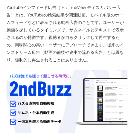
YouTubeインフィード広告（旧：TrueView ディスカバリー広
告）とは、YouTubeの検索結果や関連動画、モバイル版のホー
ムフィードなどに表示される動画広告のことです。ユーザーが
動画を探しているタイミングで、サムネイルとテキストで表示
されるのが特徴です。視聴者が自らクリックして再生するた
め、興味関心の高いユーザーにアプローチできます。従来のイ
ンストリーム広告（動画の前後や途中で流れる広告）とは異な
り、強制的に再生されることはありません。