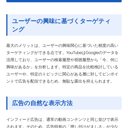
ユーザーの興味に基づくターゲティ
ング
最大のメリットは、ユーザーの興味関心に基づいた精度の高い
ターゲティングができる点です。YouTubeはGoogleのデータを
活用しており、ユーザーの検索履歴や視聴履歴から「今、何に
興味があるか」を分析します。特定の商品を比較検討している
ユーザーや、特定のトピックに関心がある層に対してピンポイ
ントで広告を配信できるため、無駄な露出を抑えられます。
広告の自然な表示方法
インフィード広告は、通常の動画コンテンツと同じ並びで表示
されます。そのため、広告特有の「押し付けがましさ」が少な