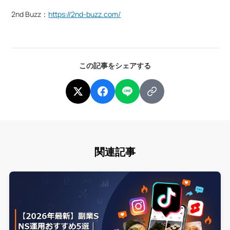
2nd Buzz：
https://2nd-buzz.com/
この記事をシェアする
関連記事