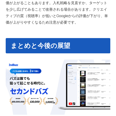
価が上がることもあります。入札戦略を見直すか、ターゲット
を少し広げてみることで改善される場合があります。クリエイ
ティブの質（視聴率）が低いとGoogleからの評価が下がり、単
価が上がりやすくなるため注意が必要です。
まとめと今後の展望