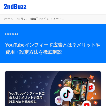
ホーム
コラム
YouTubeインフィード広告とは？メリットや費用・設定方法を徹底解説
2026.02.24
YouTubeインフィード広告とは？メリットや
費用・設定方法を徹底解説