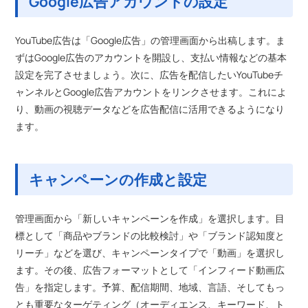
Google広告アカウントの設定
YouTube広告は「Google広告」の管理画面から出稿します。ま
ずはGoogle広告のアカウントを開設し、支払い情報などの基本
設定を完了させましょう。次に、広告を配信したいYouTubeチ
ャンネルとGoogle広告アカウントをリンクさせます。これによ
り、動画の視聴データなどを広告配信に活用できるようになり
ます。
キャンペーンの作成と設定
管理画面から「新しいキャンペーンを作成」を選択します。目
標として「商品やブランドの比較検討」や「ブランド認知度と
リーチ」などを選び、キャンペーンタイプで「動画」を選択し
ます。その後、広告フォーマットとして「インフィード動画広
告」を指定します。予算、配信期間、地域、言語、そしてもっ
とも重要なターゲティング（オーディエンス、キーワード、ト