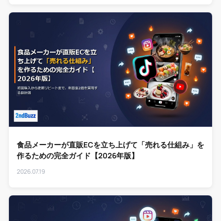
食品メーカーが直販ECを立ち上げて「売れる仕組み」を
作るための完全ガイド【2026年版】
2026.07.19