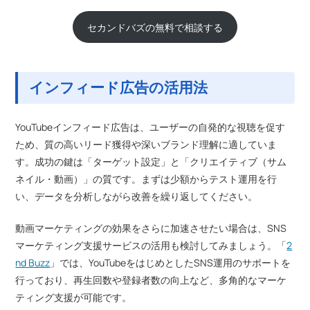
セカンドバズの無料で相談する
インフィード広告の活用法
YouTubeインフィード広告は、ユーザーの自発的な視聴を促す
ため、質の高いリード獲得や深いブランド理解に適していま
す。成功の鍵は「ターゲット設定」と「クリエイティブ（サム
ネイル・動画）」の質です。まずは少額からテスト運用を行
い、データを分析しながら改善を繰り返してください。
動画マーケティングの効果をさらに加速させたい場合は、SNS
マーケティング支援サービスの活用も検討してみましょう。「
2
nd Buzz
」では、YouTubeをはじめとしたSNS運用のサポートを
行っており、再生回数や登録者数の向上など、多角的なマーケ
ティング支援が可能です。