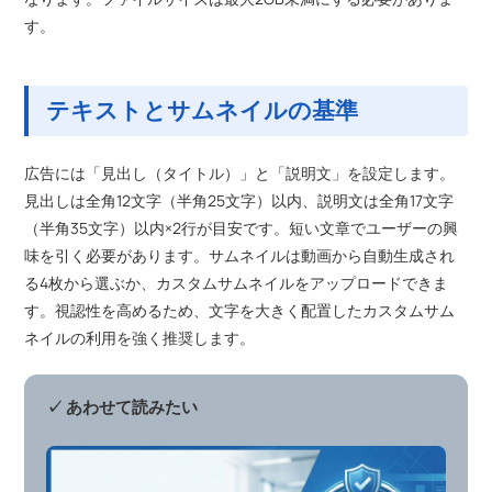
す。
テキストとサムネイルの基準
広告には「見出し（タイトル）」と「説明文」を設定します。
見出しは全角12文字（半角25文字）以内、説明文は全角17文字
（半角35文字）以内×2行が目安です。短い文章でユーザーの興
味を引く必要があります。サムネイルは動画から自動生成され
る4枚から選ぶか、カスタムサムネイルをアップロードできま
す。視認性を高めるため、文字を大きく配置したカスタムサム
ネイルの利用を強く推奨します。
✓ あわせて読みたい