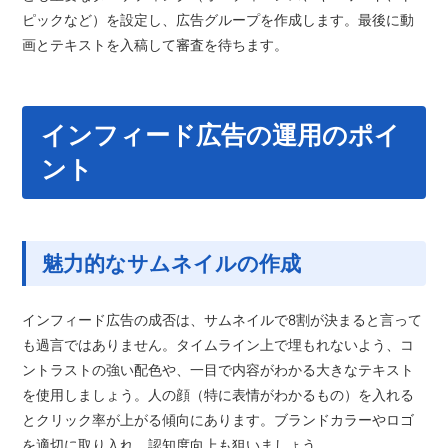
ピックなど）を設定し、広告グループを作成します。最後に動
画とテキストを入稿して審査を待ちます。
インフィード広告の運用のポイ
ント
魅力的なサムネイルの作成
インフィード広告の成否は、サムネイルで8割が決まると言って
も過言ではありません。タイムライン上で埋もれないよう、コ
ントラストの強い配色や、一目で内容がわかる大きなテキスト
を使用しましょう。人の顔（特に表情がわかるもの）を入れる
とクリック率が上がる傾向にあります。ブランドカラーやロゴ
を適切に取り入れ、認知度向上も狙いましょう。