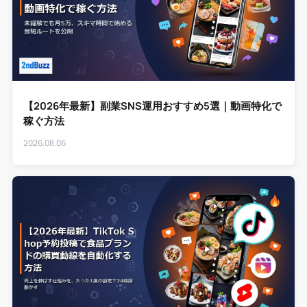
【2026年最新】副業SNS運用おすすめ5選｜動画特化で
稼ぐ方法
2026.08.06