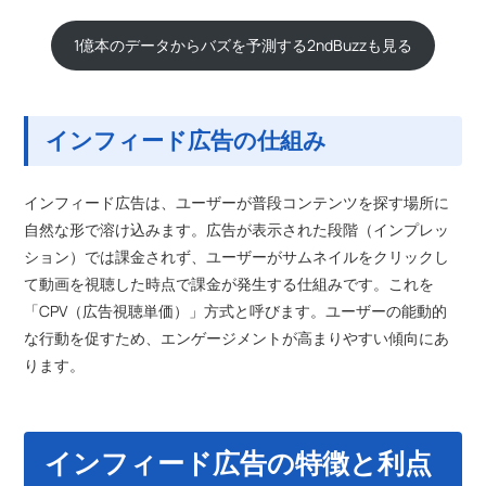
1億本のデータからバズを予測する2ndBuzzも見る
インフィード広告の仕組み
インフィード広告は、ユーザーが普段コンテンツを探す場所に
自然な形で溶け込みます。広告が表示された段階（インプレッ
ション）では課金されず、ユーザーがサムネイルをクリックし
て動画を視聴した時点で課金が発生する仕組みです。これを
「CPV（広告視聴単価）」方式と呼びます。ユーザーの能動的
な行動を促すため、エンゲージメントが高まりやすい傾向にあ
ります。
インフィード広告の特徴と利点