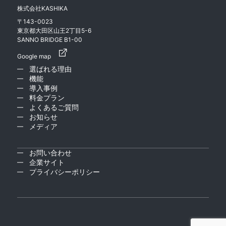
株式会社KASHIKA
〒143-0023
東京都大田区山王2丁目5-6
SANNO BRIDGE B1-00
Google map
選ばれる理由
機能
導入事例
料金プラン
よくあるご質問
お知らせ
メディア
お問い合わせ
企業サイト
プライバシーポリシー