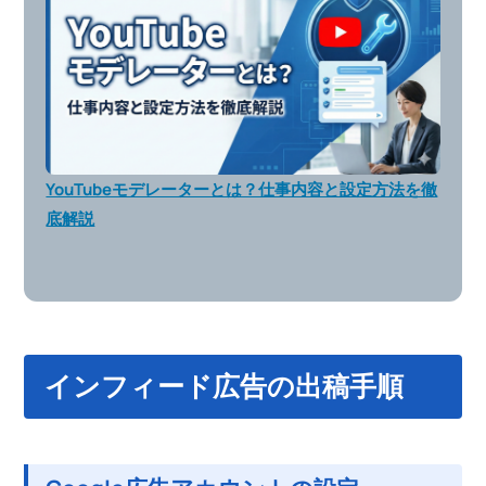
YouTubeモデレーターとは？仕事内容と設定方法を徹
底解説
インフィード広告の出稿手順