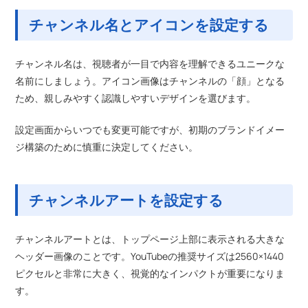
チャンネル名とアイコンを設定する
チャンネル名は、視聴者が一目で内容を理解できるユニークな
名前にしましょう。アイコン画像はチャンネルの「顔」となる
ため、親しみやすく認識しやすいデザインを選びます。
設定画面からいつでも変更可能ですが、初期のブランドイメー
ジ構築のために慎重に決定してください。
チャンネルアートを設定する
チャンネルアートとは、トップページ上部に表示される大きな
ヘッダー画像のことです。YouTubeの推奨サイズは2560×1440
ピクセルと非常に大きく、視覚的なインパクトが重要になりま
す。