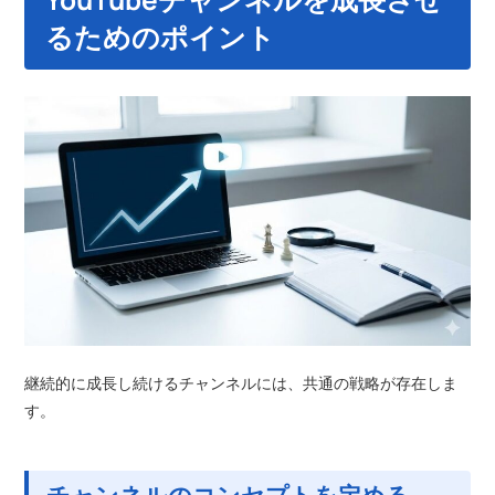
るためのポイント
継続的に成長し続けるチャンネルには、共通の戦略が存在しま
す。