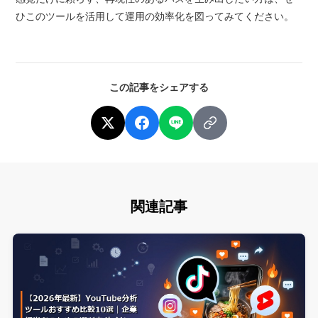
ひこのツールを活用して運用の効率化を図ってみてください。
この記事をシェアする
関連記事