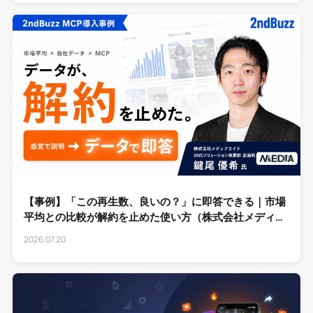
【事例】「この再生数、良いの？」に即答できる｜市場
平均との比較が解約を止めた使い方（株式会社メディア
エイド様）
2026.07.20