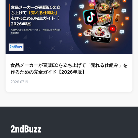
食品メーカーが直販ECを立ち上げて「売れる仕組み」を
作るための完全ガイド【2026年版】
2026.07.19