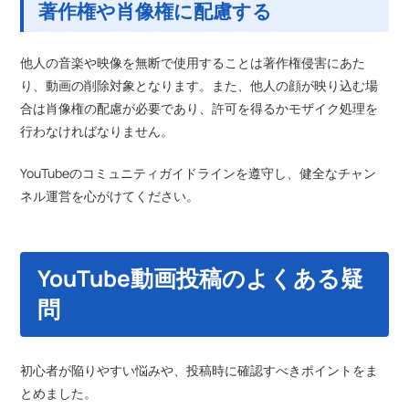
著作権や肖像権に配慮する
他人の音楽や映像を無断で使用することは著作権侵害にあた
り、動画の削除対象となります。また、他人の顔が映り込む場
合は肖像権の配慮が必要であり、許可を得るかモザイク処理を
行わなければなりません。
YouTubeのコミュニティガイドラインを遵守し、健全なチャン
ネル運営を心がけてください。
YouTube動画投稿のよくある疑
問
初心者が陥りやすい悩みや、投稿時に確認すべきポイントをま
とめました。