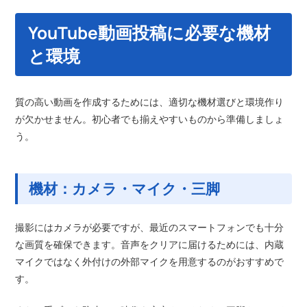
YouTube動画投稿に必要な機材
と環境
質の高い動画を作成するためには、適切な機材選びと環境作り
が欠かせません。初心者でも揃えやすいものから準備しましょ
う。
機材：カメラ・マイク・三脚
撮影にはカメラが必要ですが、最近のスマートフォンでも十分
な画質を確保できます。音声をクリアに届けるためには、内蔵
マイクではなく外付けの外部マイクを用意するのがおすすめで
す。