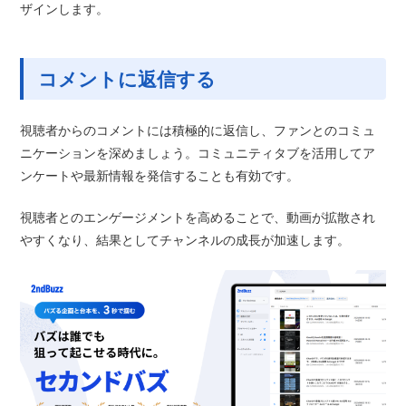
ザインします。
コメントに返信する
視聴者からのコメントには積極的に返信し、ファンとのコミュ
ニケーションを深めましょう。コミュニティタブを活用してア
ンケートや最新情報を発信することも有効です。
視聴者とのエンゲージメントを高めることで、動画が拡散され
やすくなり、結果としてチャンネルの成長が加速します。