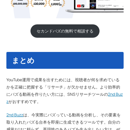
セカンドバズの無料で相談する
まとめ
YouTube運用で成果を出すためには、視聴者が何を求めている
かを正確に把握する「リサーチ」が欠かせません。より効率的
にバズる動画を作りたい方には、SNSリサーチツールの
2nd Buz
z
がおすすめです。
2nd Buzz
は、今実際にバズっている動画を分析し、その要素を
取り入れたバズる台本を即座に生成できるツールです。自分の
感覚だけに頼らず、再現性のあるバズを生み出したい方は、ぜ