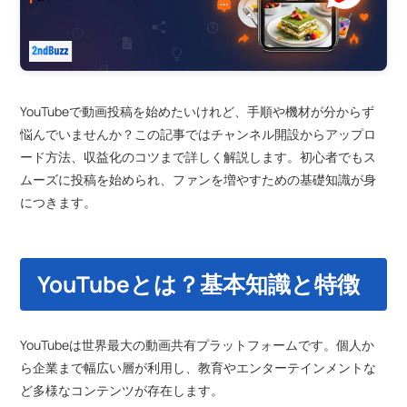
YouTubeで動画投稿を始めたいけれど、手順や機材が分からず
悩んでいませんか？この記事ではチャンネル開設からアップロ
ード方法、収益化のコツまで詳しく解説します。初心者でもス
ムーズに投稿を始められ、ファンを増やすための基礎知識が身
につきます。
YouTubeとは？基本知識と特徴
YouTubeは世界最大の動画共有プラットフォームです。個人か
ら企業まで幅広い層が利用し、教育やエンターテインメントな
ど多様なコンテンツが存在します。