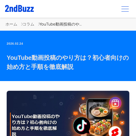
ホーム
コラム
YouTube動画投稿のやり方は？初心者向けの始め方と手順を徹底解説
2026.02.24
YouTube動画投稿のやり方は？初心者向けの
始め方と手順を徹底解説