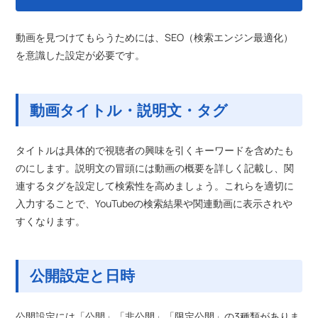
動画を見つけてもらうためには、SEO（検索エンジン最適化）
を意識した設定が必要です。
動画タイトル・説明文・タグ
タイトルは具体的で視聴者の興味を引くキーワードを含めたも
のにします。説明文の冒頭には動画の概要を詳しく記載し、関
連するタグを設定して検索性を高めましょう。これらを適切に
入力することで、YouTubeの検索結果や関連動画に表示されや
すくなります。
公開設定と日時
公開設定には「公開」「非公開」「限定公開」の3種類がありま