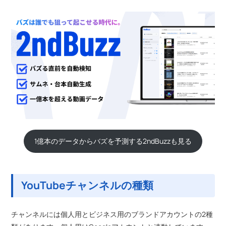
1億本のデータからバズを予測する2ndBuzzも見る
YouTubeチャンネルの種類
チャンネルには個人用とビジネス用のブランドアカウントの2種