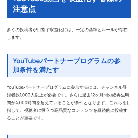
注意点
多くの投稿者が目指す収益化には、一定の基準とルールが存在
します。
YouTubeパートナープログラムの参
加条件を満たす
YouTubeパートナープログラムに参加するには、チャンネル登
録者数1,000人以上が必要です。さらに過去12ヶ月間の総再生時
間が4,000時間を超えていることが条件となります。これらを目
指して、視聴者に役立つ高品質なコンテンツを継続的に投稿す
ることが重要です。