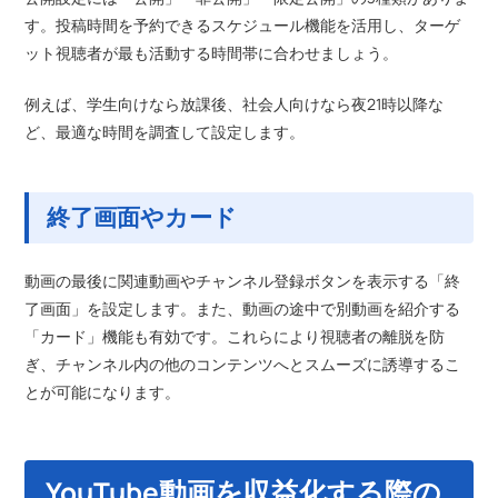
す。投稿時間を予約できるスケジュール機能を活用し、ターゲ
ット視聴者が最も活動する時間帯に合わせましょう。
例えば、学生向けなら放課後、社会人向けなら夜21時以降な
ど、最適な時間を調査して設定します。
終了画面やカード
動画の最後に関連動画やチャンネル登録ボタンを表示する「終
了画面」を設定します。また、動画の途中で別動画を紹介する
「カード」機能も有効です。これらにより視聴者の離脱を防
ぎ、チャンネル内の他のコンテンツへとスムーズに誘導するこ
とが可能になります。
YouTube動画を収益化する際の