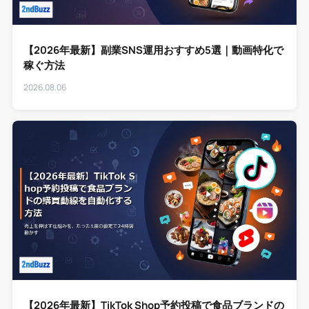
【2026年最新】副業SNS運用おすすめ5選｜動画特化で
稼ぐ方法
2026.08.06
【2026年最新】TikTok Shop予約投稿で食品ブランドの