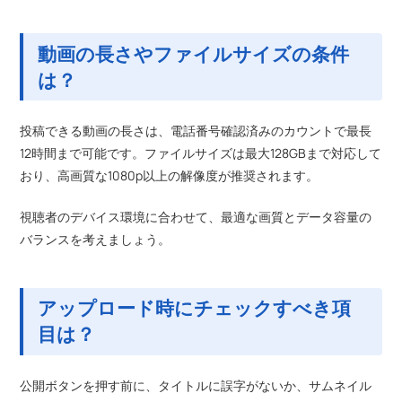
動画の長さやファイルサイズの条件
は？
投稿できる動画の長さは、電話番号確認済みのカウントで最長
12時間まで可能です。ファイルサイズは最大128GBまで対応して
おり、高画質な1080p以上の解像度が推奨されます。
視聴者のデバイス環境に合わせて、最適な画質とデータ容量の
バランスを考えましょう。
アップロード時にチェックすべき項
目は？
公開ボタンを押す前に、タイトルに誤字がないか、サムネイル