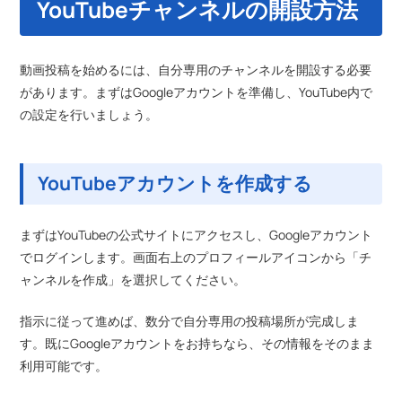
YouTubeチャンネルの開設方法
動画投稿を始めるには、自分専用のチャンネルを開設する必要
があります。まずはGoogleアカウントを準備し、YouTube内で
の設定を行いましょう。
YouTubeアカウントを作成する
まずはYouTubeの公式サイトにアクセスし、Googleアカウント
でログインします。画面右上のプロフィールアイコンから「チ
ャンネルを作成」を選択してください。
指示に従って進めば、数分で自分専用の投稿場所が完成しま
す。既にGoogleアカウントをお持ちなら、その情報をそのまま
利用可能です。