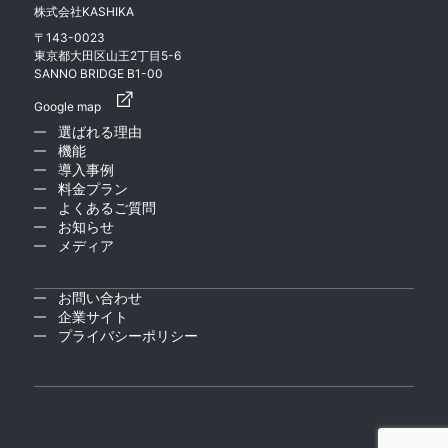
株式会社KASHIKA
〒143-0023
東京都大田区山王2丁目5-6
SANNO BRIDGE B1-00
Google map
選ばれる理由
機能
導入事例
料金プラン
よくあるご質問
お知らせ
メディア
お問い合わせ
企業サイト
プライバシーポリシー