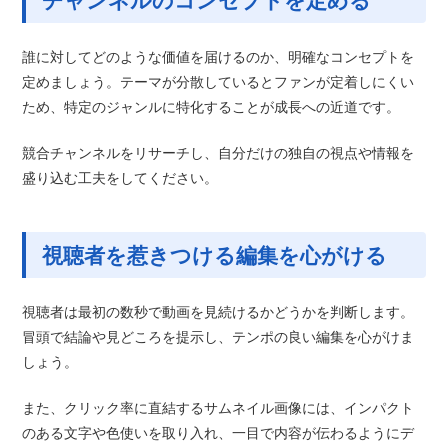
チャンネルのコンセプトを定める
誰に対してどのような価値を届けるのか、明確なコンセプトを
定めましょう。テーマが分散しているとファンが定着しにくい
ため、特定のジャンルに特化することが成長への近道です。
競合チャンネルをリサーチし、自分だけの独自の視点や情報を
盛り込む工夫をしてください。
視聴者を惹きつける編集を心がける
視聴者は最初の数秒で動画を見続けるかどうかを判断します。
冒頭で結論や見どころを提示し、テンポの良い編集を心がけま
しょう。
また、クリック率に直結するサムネイル画像には、インパクト
のある文字や色使いを取り入れ、一目で内容が伝わるようにデ