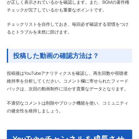
が正しく表示されているかを確認します。また、BGMの著作権
チェックが完了しているかも重要なポイントです。
チェックリストを自作しておき、毎回必ず確認する習慣をつけ
るとトラブルを未然に防げます。
投稿した動画の確認方法は？
投稿後はYouTubeアナリティクスを確認し、再生回数や視聴者
維持率を分析してください。コメント欄に寄せられたフィード
バックは、次回の動画制作に活かす貴重なデータとなります。
不適切なコメントは削除やブロック機能を使い、コミュニティ
の健全性を維持しましょう。
YouTubeチャンネルを成長させ