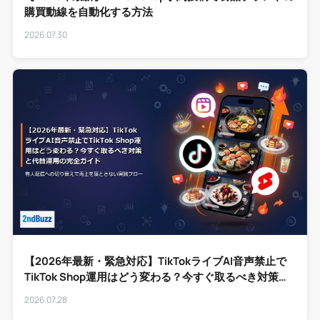
購買動線を自動化する方法
2026.07.30
【2026年最新・緊急対応】TikTokライブAI音声禁止で
TikTok Shop運用はどう変わる？今すぐ取るべき対策と
代替運用の完全ガイド
2026.07.28