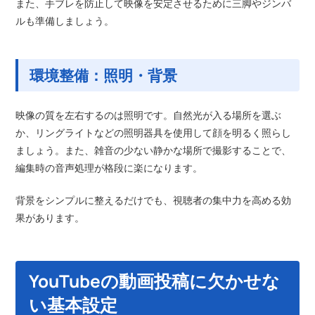
また、手ブレを防止して映像を安定させるために三脚やジンバ
ルも準備しましょう。
環境整備：照明・背景
映像の質を左右するのは照明です。自然光が入る場所を選ぶ
か、リングライトなどの照明器具を使用して顔を明るく照らし
ましょう。また、雑音の少ない静かな場所で撮影することで、
編集時の音声処理が格段に楽になります。
背景をシンプルに整えるだけでも、視聴者の集中力を高める効
果があります。
YouTubeの動画投稿に欠かせな
い基本設定