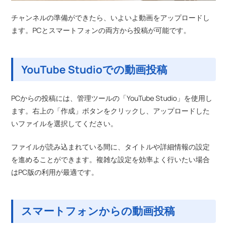
チャンネルの準備ができたら、いよいよ動画をアップロードし
ます。PCとスマートフォンの両方から投稿が可能です。
YouTube Studioでの動画投稿
PCからの投稿には、管理ツールの「YouTube Studio」を使用し
ます。右上の「作成」ボタンをクリックし、アップロードした
いファイルを選択してください。
ファイルが読み込まれている間に、タイトルや詳細情報の設定
を進めることができます。複雑な設定を効率よく行いたい場合
はPC版の利用が最適です。
スマートフォンからの動画投稿