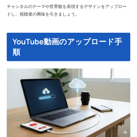
チャンネルのテーマや世界観を表現するデザインをアップロー
ドし、視聴者の興味を引きましょう。
YouTube動画のアップロード手
順