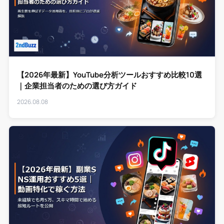
【2026年最新】YouTube分析ツールおすすめ比較10選
｜企業担当者のための選び方ガイド
2026.08.08