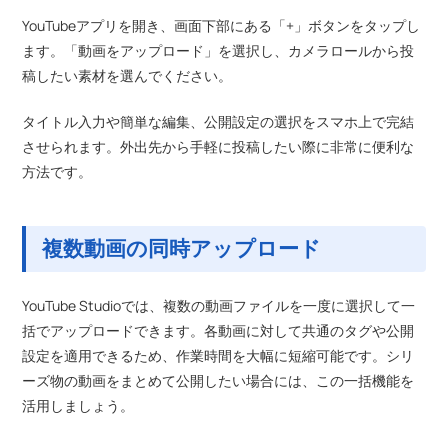
YouTubeアプリを開き、画面下部にある「+」ボタンをタップし
ます。「動画をアップロード」を選択し、カメラロールから投
稿したい素材を選んでください。
タイトル入力や簡単な編集、公開設定の選択をスマホ上で完結
させられます。外出先から手軽に投稿したい際に非常に便利な
方法です。
複数動画の同時アップロード
YouTube Studioでは、複数の動画ファイルを一度に選択して一
括でアップロードできます。各動画に対して共通のタグや公開
設定を適用できるため、作業時間を大幅に短縮可能です。シリ
ーズ物の動画をまとめて公開したい場合には、この一括機能を
活用しましょう。