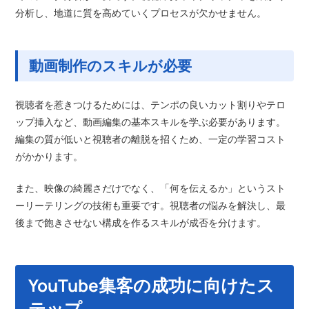
分析し、地道に質を高めていくプロセスが欠かせません。
動画制作のスキルが必要
視聴者を惹きつけるためには、テンポの良いカット割りやテロ
ップ挿入など、動画編集の基本スキルを学ぶ必要があります。
編集の質が低いと視聴者の離脱を招くため、一定の学習コスト
がかかります。
また、映像の綺麗さだけでなく、「何を伝えるか」というスト
ーリーテリングの技術も重要です。視聴者の悩みを解決し、最
後まで飽きさせない構成を作るスキルが成否を分けます。
YouTube集客の成功に向けたス
テップ