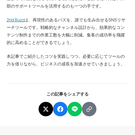
部のサポートツールを活用するのも一つの手です。
2nd Buzz
は、再現性のあるバズを、誰でも生み出せるSNSリサ
ーチツールです。戦略的なチャンネル設計から、効果的なコン
テンツ制作までの作業工数を大幅に削減。集客の成功率を飛躍
的に高めることができるでしょう。
本記事でご紹介したコツを実践しつつ、必要に応じてツールの
力を借りながら、ビジネスの成長を加速させていきましょう。
この記事をシェアする