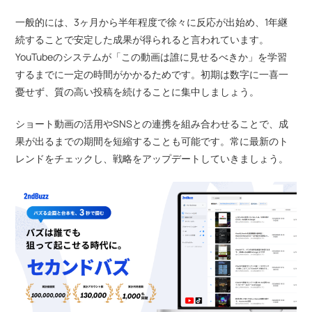
一般的には、3ヶ月から半年程度で徐々に反応が出始め、1年継
続することで安定した成果が得られると言われています。
YouTubeのシステムが「この動画は誰に見せるべきか」を学習
するまでに一定の時間がかかるためです。初期は数字に一喜一
憂せず、質の高い投稿を続けることに集中しましょう。
ショート動画の活用やSNSとの連携を組み合わせることで、成
果が出るまでの期間を短縮することも可能です。常に最新のト
レンドをチェックし、戦略をアップデートしていきましょう。