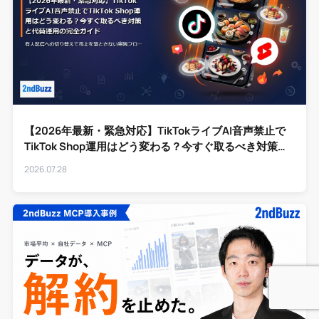
【2026年最新・緊急対応】TikTokライブAI音声禁止で
TikTok Shop運用はどう変わる？今すぐ取るべき対策と
代替運用の完全ガイド
2026.07.28