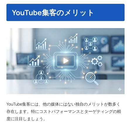
YouTube集客のメリット
YouTube集客には、他の媒体にはない独自のメリットが数多く
存在します。特にコストパフォーマンスとターゲティングの精
度に注目しましょう。