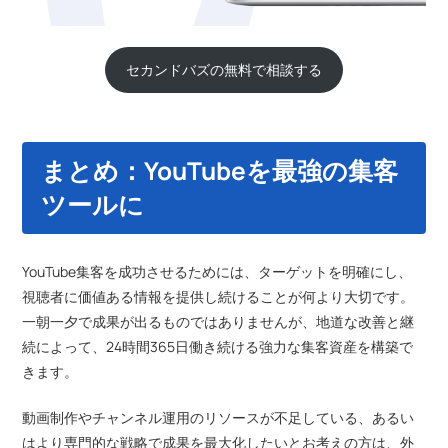
セカンドバズの無料で相談する
まとめ：YouTubeを最強の集客
ツールに
YouTube集客を成功させるためには、ターゲットを明確にし、
視聴者に価値ある情報を提供し続けることが何より大切です。
一朝一夕で成果が出るものではありませんが、地道な改善と継
続によって、24時間365日働き続ける強力な集客資産を構築で
きます。
動画制作やチャンネル運用のリソースが不足している、あるい
はより専門的な戦略で成果を最大化したいとお考えの方は、外