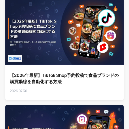
【2026年最新】TikTok Shop予約投稿で食品ブランドの
購買動線を自動化する方法
2026.07.30