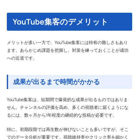
YouTube集客のデメリット
メリットが多い一方で、YouTube集客には特有の難しさもあり
ます。あらかじめ課題を把握し、対策を練っておくことが成功
への近道です。
成果が出るまで時間がかかる
YouTube集客は、短期間で爆発的な成果が出るものではありま
せん。チャンネルの評価を高め、多くの視聴者に届くようにな
るには、数ヶ月から1年程度の継続的な投稿が必要です。
特に、初期段階では再生数が伸びないことも多いですが、そこ
でのデータ分析が重要です。視聴維持率やクリック率を細かく