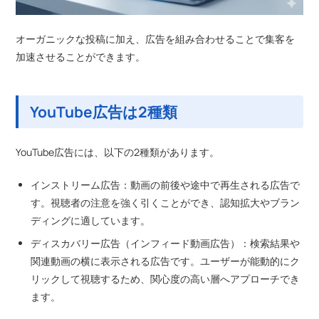
オーガニックな投稿に加え、広告を組み合わせることで集客を
加速させることができます。
YouTube広告は2種類
YouTube広告には、以下の2種類があります。
インストリーム広告：動画の前後や途中で再生される広告で
す。視聴者の注意を強く引くことができ、認知拡大やブラン
ディングに適しています。
ディスカバリー広告（インフィード動画広告）：検索結果や
関連動画の横に表示される広告です。ユーザーが能動的にク
リックして視聴するため、関心度の高い層へアプローチでき
ます。