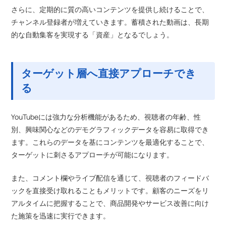
さらに、定期的に質の高いコンテンツを提供し続けることで、
チャンネル登録者が増えていきます。蓄積された動画は、長期
的な自動集客を実現する「資産」となるでしょう。
ターゲット層へ直接アプローチでき
る
YouTubeには強力な分析機能があるため、視聴者の年齢、性
別、興味関心などのデモグラフィックデータを容易に取得でき
ます。これらのデータを基にコンテンツを最適化することで、
ターゲットに刺さるアプローチが可能になります。
また、コメント欄やライブ配信を通じて、視聴者のフィードバ
ックを直接受け取れることもメリットです。顧客のニーズをリ
アルタイムに把握することで、商品開発やサービス改善に向け
た施策を迅速に実行できます。