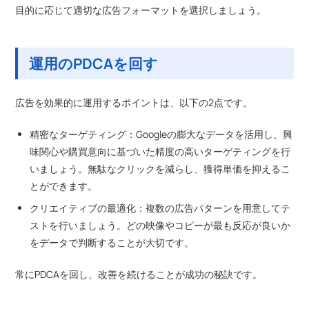
目的に応じて適切な広告フォーマットを選択しましょう。
運用のPDCAを回す
広告を効果的に運用するポイントは、以下の2点です。
精密なターゲティング：Googleの膨大なデータを活用し、興
味関心や購買意向に基づいた精度の高いターゲティングを行
いましょう。無駄なクリックを減らし、獲得単価を抑えるこ
とができます。
クリエイティブの最適化：複数の広告パターンを用意してテ
ストを行いましょう。どの映像やコピーが最も反応が良いか
をデータで判断することが大切です。
常にPDCAを回し、改善を続けることが成功の秘訣です。