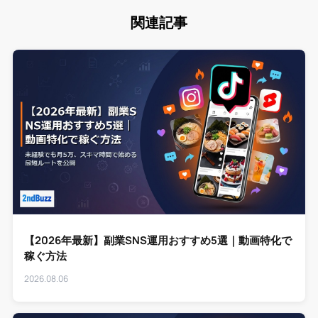
関連記事
【2026年最新】副業SNS運用おすすめ5選｜動画特化で
稼ぐ方法
2026.08.06