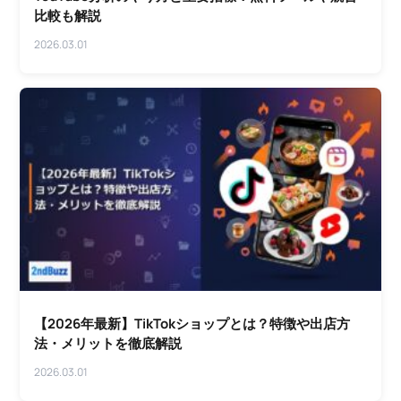
比較も解説
2026.03.01
【2026年最新】TikTokショップとは？特徴や出店方
法・メリットを徹底解説
2026.03.01