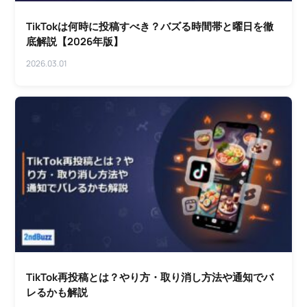
TikTokは何時に投稿すべき？バズる時間帯と曜日を徹
底解説【2026年版】
2026.03.01
TikTok再投稿とは？やり方・取り消し方法や通知でバ
レるかも解説