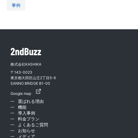
事例
株式会社KASHIKA
〒143-0023
東京都大田区山王2丁目5-6
SANNO BRIDGE B1-00
Google map
選ばれる理由
機能
導入事例
料金プラン
よくあるご質問
お知らせ
メディア