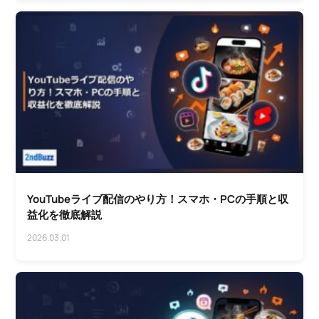
YouTubeライブ配信のやり方！スマホ・PCの手順と収
益化を徹底解説
2026.03.01