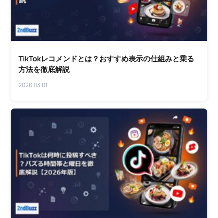
TikTokレコメンドとは？おすすめ表示の仕組みと乗る
方法を徹底解説
2026.03.01