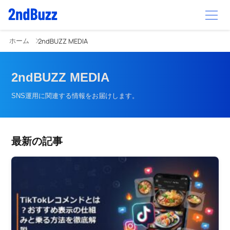
ホーム
2ndBUZZ MEDIA
2ndBUZZ MEDIA
SNS運用に関連する情報をお届けします。
最新の記事