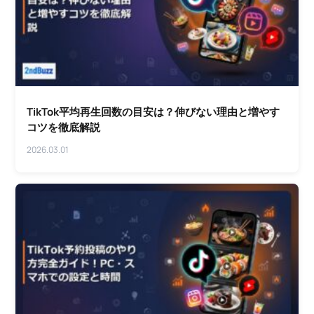
TikTok平均再生回数の目安は？伸びない理由と増やす
コツを徹底解説
2026.03.01