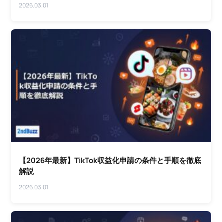
2026.03.01
【2026年最新】TikTok収益化申請の条件と手順を徹底
解説
2026.03.01