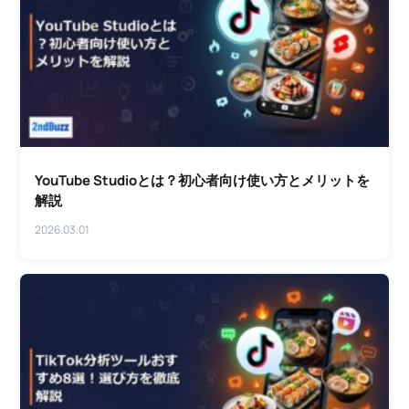
YouTube Studioとは？初心者向け使い方とメリットを
解説
2026.03.01