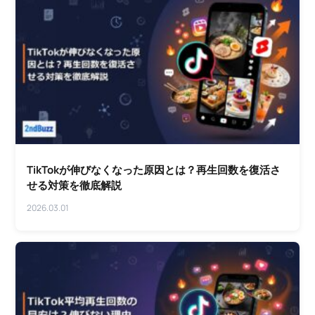
TikTokが伸びなくなった原因とは？再生回数を復活さ
せる対策を徹底解説
2026.03.01